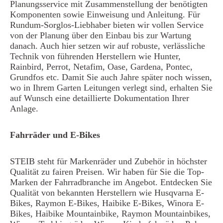
Planungsservice mit Zusammenstellung der benötigten
Komponenten sowie Einweisung und Anleitung. Für
Rundum-Sorglos-Liebhaber bieten wir vollen Service
von der Planung über den Einbau bis zur Wartung
danach. Auch hier setzen wir auf robuste, verlässliche
Technik von führenden Herstellern wie Hunter,
Rainbird, Perrot, Netafim, Oase, Gardena, Pontec,
Grundfos etc. Damit Sie auch Jahre später noch wissen,
wo in Ihrem Garten Leitungen verlegt sind, erhalten Sie
auf Wunsch eine detaillierte Dokumentation Ihrer
Anlage.
Fahrräder und E-Bikes
STEIB steht für Markenräder und Zubehör in höchster
Qualität zu fairen Preisen. Wir haben für Sie die Top-
Marken der Fahrradbranche im Angebot. Entdecken Sie
Qualität von bekannten Herstellern wie Husqvarna E-
Bikes, Raymon E-Bikes, Haibike E-Bikes, Winora E-
Bikes, Haibike Mountainbike, Raymon Mountainbikes,