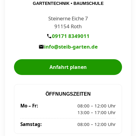
GARTENTECHNIK • BAUMSCHULE
Steinerne Eiche 7
91154 Roth
09171 8349011
info@steib-garten.de
Anfahrt planen
ÖFFNUNGSZEITEN
Mo – Fr:
08:00 – 12:00 Uhr
13:00 – 17:00 Uhr
Samstag:
08:00 – 12:00 Uhr