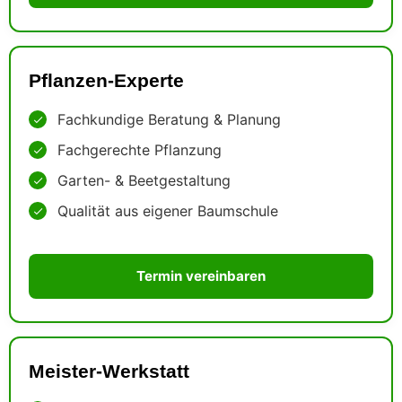
Pflanzen-Experte
Fachkundige Beratung & Planung
Fachgerechte Pflanzung
Garten- & Beetgestaltung
Qualität aus eigener Baumschule
Termin vereinbaren
Meister-Werkstatt