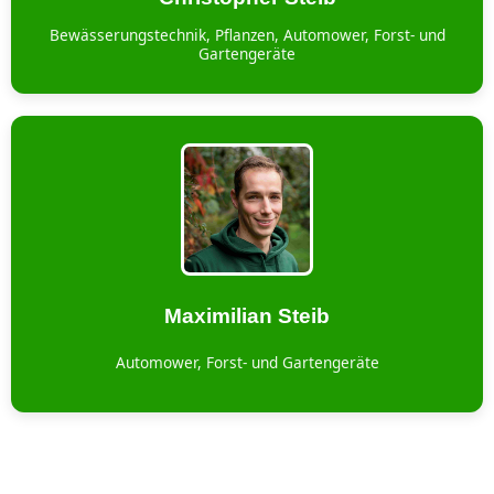
Bewässerungstechnik, Pflanzen, Automower, Forst- und
Gartengeräte
Maximilian Steib
Automower, Forst- und Gartengeräte