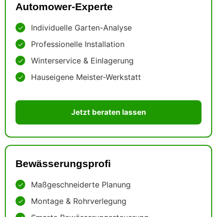
Automower-Experte
Individuelle Garten-Analyse
Professionelle Installation
Winterservice & Einlagerung
Hauseigene Meister-Werkstatt
Jetzt beraten lassen
Bewässerungsprofi
Maßgeschneiderte Planung
Montage & Rohrverlegung