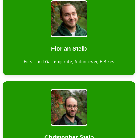
Florian Steib
Forst- und Gartengeräte, Automower, E-Bikes
Christopher Steib