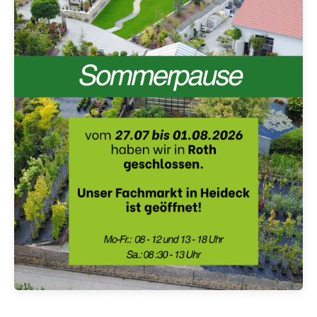
Standort Heideck