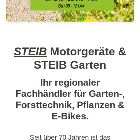
STEIB
Motorgeräte &
STEIB Garten
Ihr regionaler
Fachhändler für Garten-,
Forsttechnik, Pflanzen &
E-Bikes.
Seit über 70 Jahren ist das