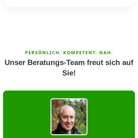
PERSÖNLICH. KOMPETENT. NAH.
Unser Beratungs-Team freut sich auf
Sie!