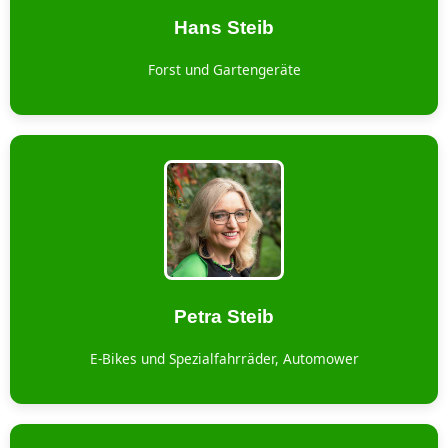
Hans Steib
Forst und Gartengeräte
Petra Steib
E-Bikes und Spezialfahrräder, Automower