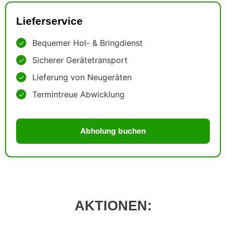
Lieferservice
Bequemer Hol- & Bringdienst
Sicherer Gerätetransport
Lieferung von Neugeräten
Termintreue Abwicklung
Abholung buchen
AKTIONEN: