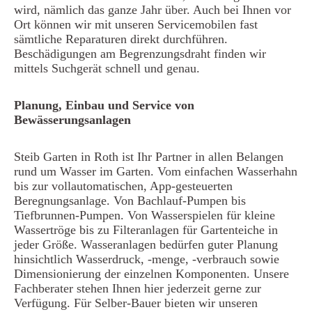
wird, nämlich das ganze Jahr über. Auch bei Ihnen vor
Ort können wir mit unseren Servicemobilen fast
sämtliche Reparaturen direkt durchführen.
Beschädigungen am Begrenzungsdraht finden wir
mittels Suchgerät schnell und genau.
Planung, Einbau und Service von
Bewässerungsanlagen
Steib Garten in Roth ist Ihr Partner in allen Belangen
rund um Wasser im Garten. Vom einfachen Wasserhahn
bis zur vollautomatischen, App-gesteuerten
Beregnungsanlage. Von Bachlauf-Pumpen bis
Tiefbrunnen-Pumpen. Von Wasserspielen für kleine
Wassertröge bis zu Filteranlagen für Gartenteiche in
jeder Größe. Wasseranlagen bedürfen guter Planung
hinsichtlich Wasserdruck, -menge, -verbrauch sowie
Dimensionierung der einzelnen Komponenten. Unsere
Fachberater stehen Ihnen hier jederzeit gerne zur
Verfügung. Für Selber-Bauer bieten wir unseren