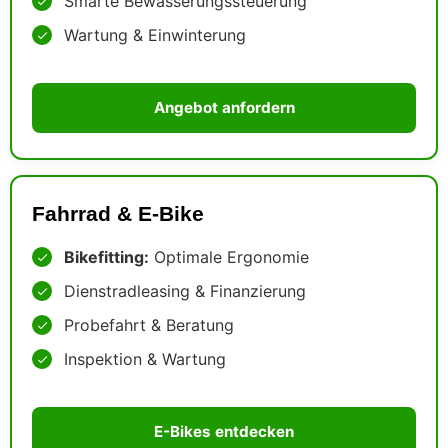
Smarte Bewässerungssteuerung
Wartung & Einwinterung
Angebot anfordern
Fahrrad & E-Bike
Bikefitting:
Optimale Ergonomie
Dienstradleasing & Finanzierung
Probefahrt & Beratung
Inspektion & Wartung
E-Bikes entdecken