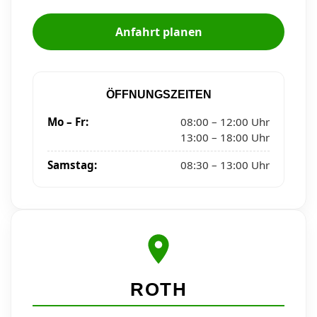
Anfahrt planen
ÖFFNUNGSZEITEN
Mo – Fr:
08:00 – 12:00 Uhr
13:00 – 18:00 Uhr
Samstag:
08:30 – 13:00 Uhr
ROTH