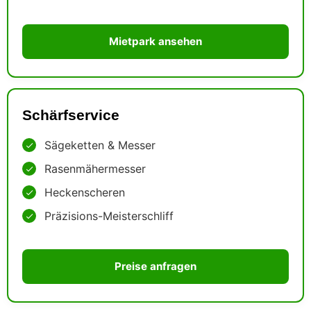
Mietpark ansehen
Schärfservice
Sägeketten & Messer
Rasenmähermesser
Heckenscheren
Präzisions-Meisterschliff
Preise anfragen