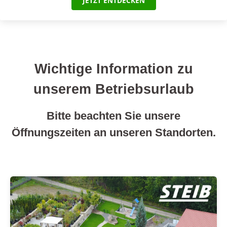
JETZT ENTDECKEN
Wichtige Information zu
unserem Betriebsurlaub
Bitte beachten Sie unsere
Öffnungszeiten an unseren Standorten.
Standort Roth