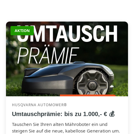
AKTION
HUSQVARNA AUTOMOWER®
Umtauschprämie: bis zu 1.000,- € 💰
Tauschen Sie Ihren alten Mähroboter ein und
steigen Sie auf die neue, kabellose Generation um.