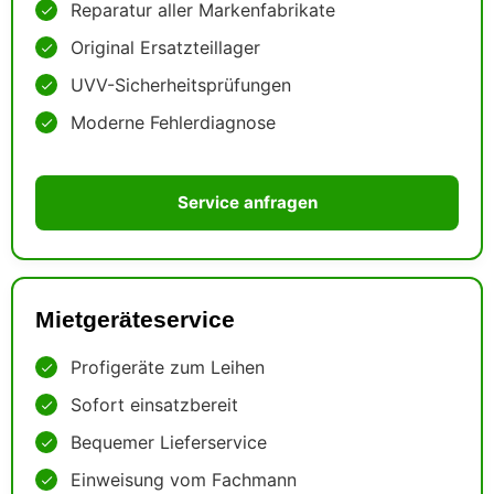
Reparatur aller Markenfabrikate
Original Ersatzteillager
UVV-Sicherheitsprüfungen
Moderne Fehlerdiagnose
Service anfragen
Mietgeräteservice
Profigeräte zum Leihen
Sofort einsatzbereit
Bequemer Lieferservice
Einweisung vom Fachmann