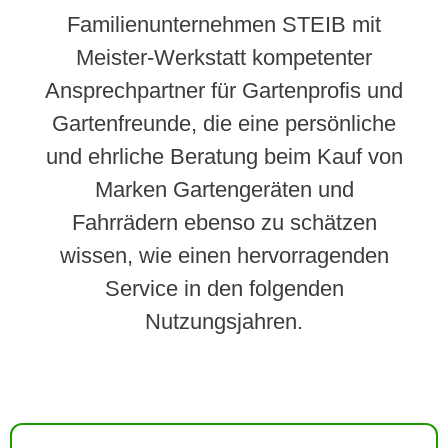
Familienunternehmen STEIB mit
Meister-Werkstatt kompetenter
Ansprechpartner für Gartenprofis und
Gartenfreunde, die eine persönliche
und ehrliche Beratung beim Kauf von
Marken Gartengeräten und
Fahrrädern ebenso zu schätzen
wissen, wie einen hervorragenden
Service in den folgenden
Nutzungsjahren.