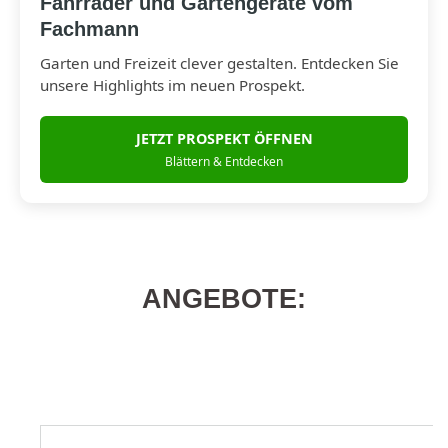
Fahrräder und Gartengeräte vom
Fachmann
Garten und Freizeit clever gestalten. Entdecken Sie
unsere Highlights im neuen Prospekt.
JETZT PROSPEKT ÖFFNEN
Blättern & Entdecken
ANGEBOTE:
Produktgalerie überspringen