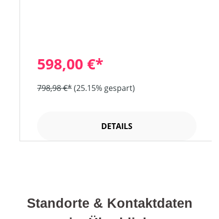
598,00 €*
798,98 €*
(25.15% gespart)
DETAILS
Standorte & Kontaktdaten