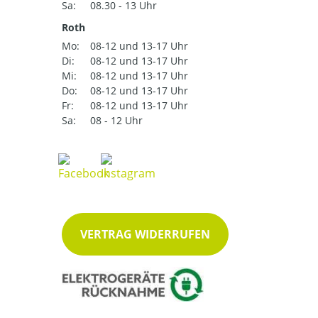
Sa:
08.30 - 13 Uhr
Roth
Mo:
08-12 und 13-17 Uhr
Di:
08-12 und 13-17 Uhr
Mi:
08-12 und 13-17 Uhr
Do:
08-12 und 13-17 Uhr
Fr:
08-12 und 13-17 Uhr
Sa:
08 - 12 Uhr
VERTRAG WIDERRUFEN