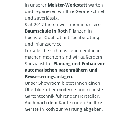
In unserer
Meister-Werkstatt
warten
und reparieren wir Ihre Geräte
schnell
und zuverlässig.
Seit 2017 bieten wir Ihnen in unserer
Baumschule in Roth
Pflanzen in
höchster Qualität mit Fachberatung
und Pflanzservice.
Für alle, die sich das Leben einfacher
machen möchten sind wir außerdem
Spezialist für
Planung und Einbau von
automatischen Rasenmähern und
Bewässerungsanlagen.
Unser Showroom bietet Ihnen einen
Überblick über moderne und robuste
Gartentechnik führender Hersteller.
Auch nach dem Kauf können Sie Ihre
Geräte in Roth zur Wartung abgeben.