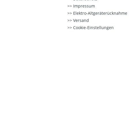
Impressum
Elektro-Altgeräterücknahme
Versand
Cookie-Einstellungen