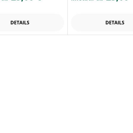
DETAILS
DETAILS