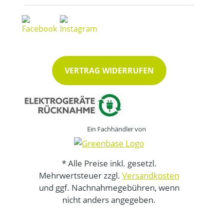
VERTRAG WIDERRUFEN
Ein Fachhändler von
* Alle Preise inkl. gesetzl.
Mehrwertsteuer zzgl.
Versandkosten
und ggf. Nachnahmegebühren, wenn
nicht anders angegeben.