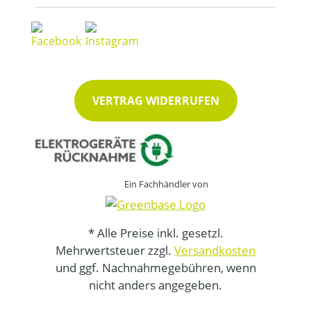
VERTRAG WIDERRUFEN
Ein Fachhändler von
* Alle Preise inkl. gesetzl.
Mehrwertsteuer zzgl.
Versandkosten
und ggf. Nachnahmegebühren, wenn
nicht anders angegeben.