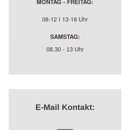
MONTAG - FREITAG:
08-12 I 13-18 Uhr
SAMSTAG:
08.30 - 13 Uhr
E-Mail Kontakt: