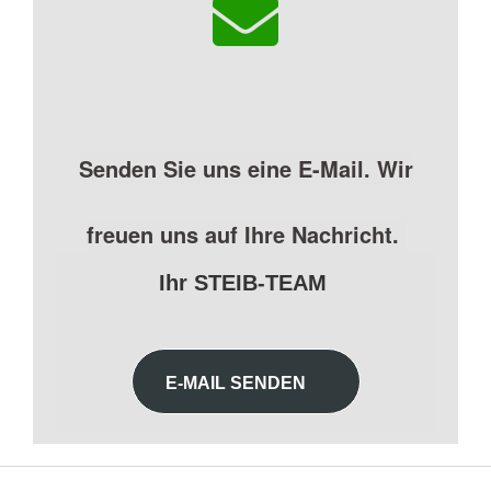
Senden Sie uns eine E-Mail. Wir
freuen uns auf Ihre Nachricht.
Ihr STEIB-TEAM
E-MAIL SENDEN