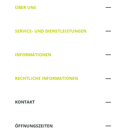
ÜBER UNS
SERVICE- UND DIENSTLEISTUNGEN
INFORMATIONEN
RECHTLICHE INFORMATIONEN
KONTAKT
ÖFFNUNGSZEITEN