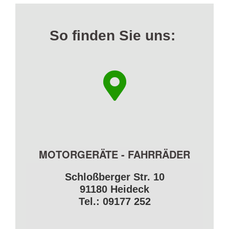
So finden Sie uns:
MOTORGERÄTE - FAHRRÄDER
Schloßberger Str. 10
91180 Heideck
Tel.: 09177 252