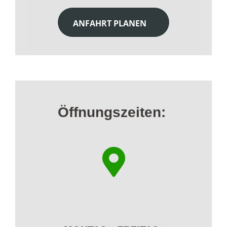
ANFAHRT PLANEN
Öffnungszeiten: