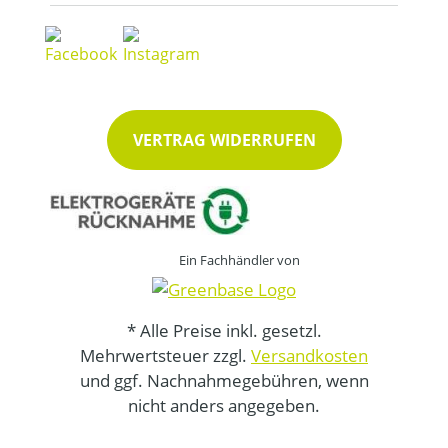
VERTRAG WIDERRUFEN
Ein Fachhändler von
* Alle Preise inkl. gesetzl.
Mehrwertsteuer zzgl.
Versandkosten
und ggf. Nachnahmegebühren, wenn
nicht anders angegeben.