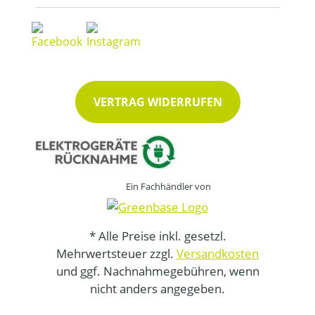
VERTRAG WIDERRUFEN
Ein Fachhändler von
* Alle Preise inkl. gesetzl.
Mehrwertsteuer zzgl.
Versandkosten
und ggf. Nachnahmegebühren, wenn
nicht anders angegeben.