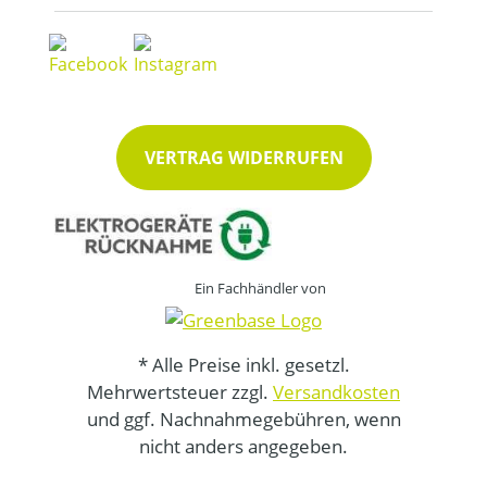
VERTRAG WIDERRUFEN
Ein Fachhändler von
* Alle Preise inkl. gesetzl.
Mehrwertsteuer zzgl.
Versandkosten
und ggf. Nachnahmegebühren, wenn
nicht anders angegeben.