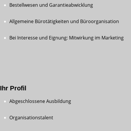
Bestellwesen und Garantieabwicklung
Allgemeine Bürotätigkeiten und Büroorganisation
Bei Interesse und Eignung: Mitwirkung im Marketing
Ihr Profil
Abgeschlossene Ausbildung
Organisationstalent