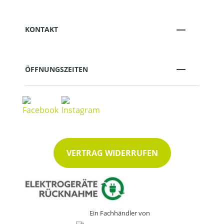
KONTAKT
ÖFFNUNGSZEITEN
VERTRAG WIDERRUFEN
Ein Fachhändler von