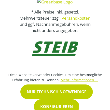
* Alle Preise inkl. gesetzl.
Mehrwertsteuer zzgl.
Versandkosten
und ggf. Nachnahmegebühren, wenn
nicht anders angegeben.
Diese Website verwendet Cookies, um eine bestmögliche
Erfahrung bieten zu können.
Mehr Informationen ...
NUR TECHNISCH NOTWENDIGE
KONFIGURIEREN