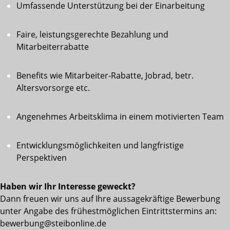
Umfassende Unterstützung bei der Einarbeitung
Faire, leistungsgerechte Bezahlung und
Mitarbeiterrabatte
Benefits wie Mitarbeiter-Rabatte, Jobrad, betr.
Altersvorsorge etc.
Angenehmes Arbeitsklima in einem motivierten Team
Entwicklungsmöglichkeiten und langfristige
Perspektiven
Haben wir Ihr Interesse geweckt?
Dann freuen wir uns auf Ihre aussagekräftige Bewerbung
unter Angabe des frühestmöglichen Eintrittstermins an:
bewerbung@steibonline.de