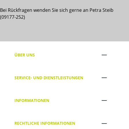
Bei Rückfragen wenden Sie sich gerne an Petra Steib
(09177-252)
ÜBER UNS
SERVICE- UND DIENSTLEISTUNGEN
INFORMATIONEN
RECHTLICHE INFORMATIONEN