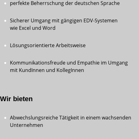
perfekte Beherrschung der deutschen Sprache
Sicherer Umgang mit gängigen EDV-Systemen
wie Excel und Word
Lösungsorientierte Arbeitsweise
Kommunikationsfreude und Empathie im Umgang
mit KundInnen und KollegInnen
Wir bieten
Abwechslungsreiche Tätigkeit in einem wachsenden
Unternehmen