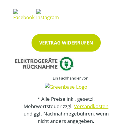
VERTRAG WIDERRUFEN
Ein Fachhändler von
* Alle Preise inkl. gesetzl.
Mehrwertsteuer zzgl.
Versandkosten
und ggf. Nachnahmegebühren, wenn
nicht anders angegeben.