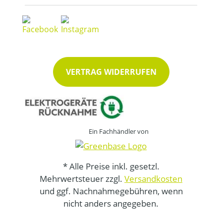
VERTRAG WIDERRUFEN
Ein Fachhändler von
* Alle Preise inkl. gesetzl.
Mehrwertsteuer zzgl.
Versandkosten
und ggf. Nachnahmegebühren, wenn
nicht anders angegeben.