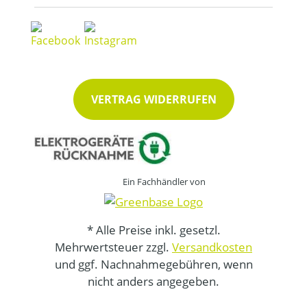
VERTRAG WIDERRUFEN
Ein Fachhändler von
* Alle Preise inkl. gesetzl.
Mehrwertsteuer zzgl.
Versandkosten
und ggf. Nachnahmegebühren, wenn
nicht anders angegeben.