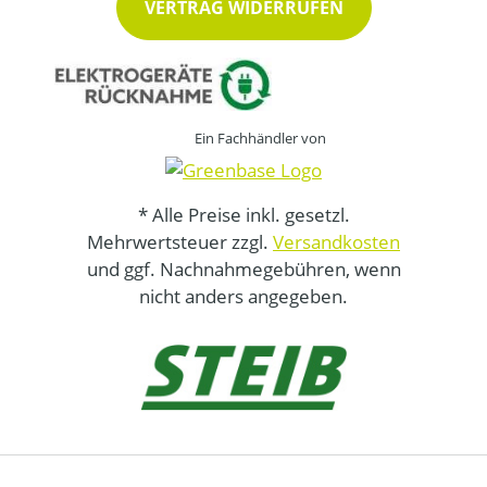
VERTRAG WIDERRUFEN
Ein Fachhändler von
* Alle Preise inkl. gesetzl.
Mehrwertsteuer zzgl.
Versandkosten
und ggf. Nachnahmegebühren, wenn
nicht anders angegeben.