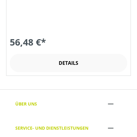
56,48 €*
DETAILS
ÜBER UNS
SERVICE- UND DIENSTLEISTUNGEN