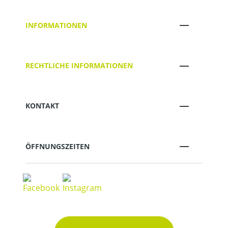
INFORMATIONEN
RECHTLICHE INFORMATIONEN
KONTAKT
ÖFFNUNGSZEITEN