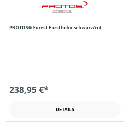
PROTOS® Forest Forsthelm schwarz/rot
238,95 €*
DETAILS