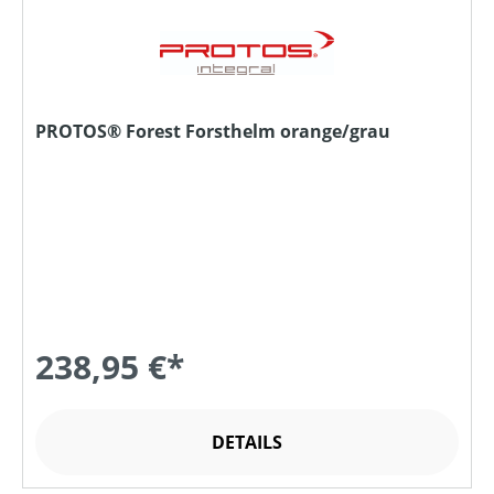
PROTOS® Forest Forsthelm orange/grau
238,95 €*
DETAILS