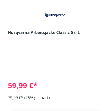
Husqvarna Arbeitsjacke Classic Gr. L
59,99 €*
79,99 €*
(25% gespart)