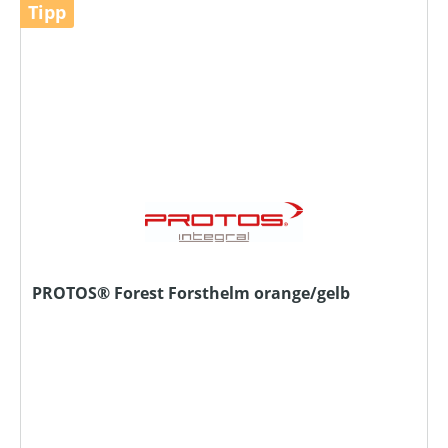
Tipp
PROTOS® Forest Forsthelm orange/gelb