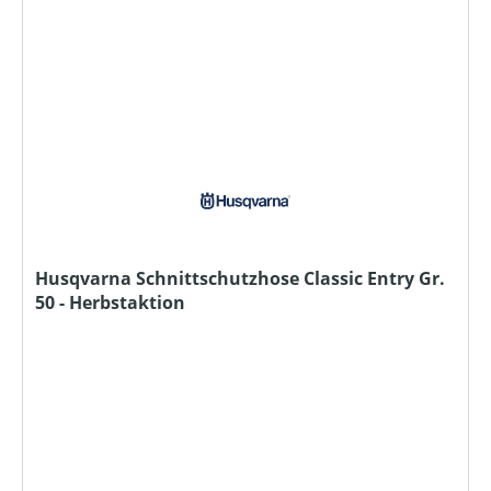
Husqvarna Schnittschutzhose Classic Entry Gr.
50 - Herbstaktion