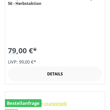
56 - Herbstaktion
79,00 €*
UVP: 99,00 €*
DETAILS
Bestellanfrage