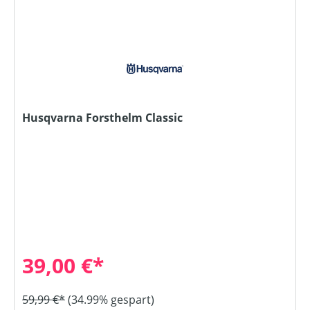
Husqvarna Forsthelm Classic
39,00 €*
59,99 €*
(34.99% gespart)