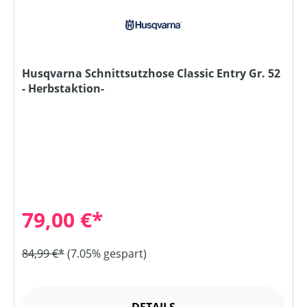
Husqvarna Schnittsutzhose Classic Entry Gr. 52
- Herbstaktion-
79,00 €*
84,99 €*
(7.05% gespart)