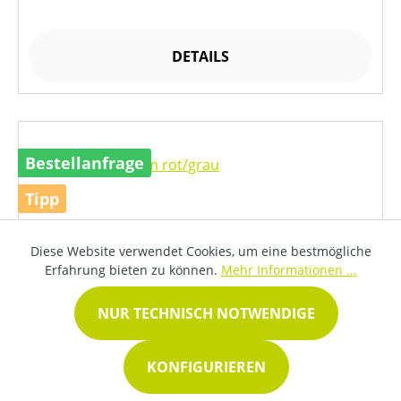
DETAILS
Bestellanfrage
Tipp
Diese Website verwendet Cookies, um eine bestmögliche
Erfahrung bieten zu können.
Mehr Informationen ...
NUR TECHNISCH NOTWENDIGE
KONFIGURIEREN