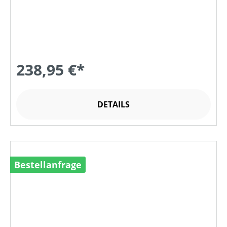
238,95 €*
DETAILS
Bestellanfrage