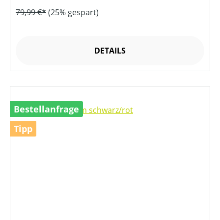
79,99 €*
(25% gespart)
DETAILS
Bestellanfrage
Tipp