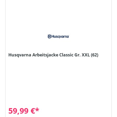
Husqvarna Arbeitsjacke Classic Gr. XXL (62)
59,99 €*