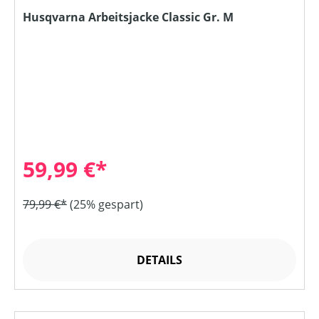
Husqvarna Arbeitsjacke Classic Gr. M
59,99 €*
79,99 €*
(25% gespart)
DETAILS