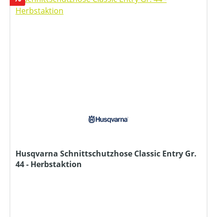
Husqvarna Schnittschutzhose Classic Entry Gr.
44 - Herbstaktion