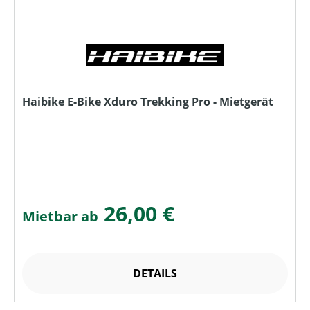
Haibike E-Bike Xduro Trekking Pro - Mietgerät
26,00 €
Mietbar ab
DETAILS