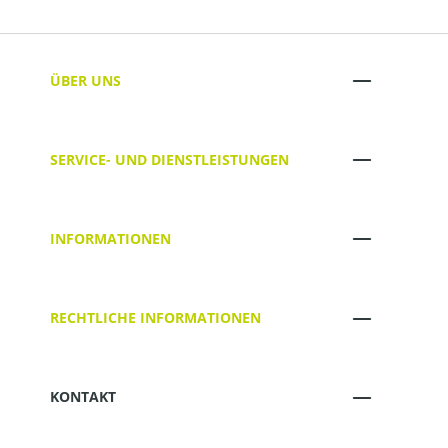
ÜBER UNS
SERVICE- UND DIENSTLEISTUNGEN
INFORMATIONEN
RECHTLICHE INFORMATIONEN
KONTAKT