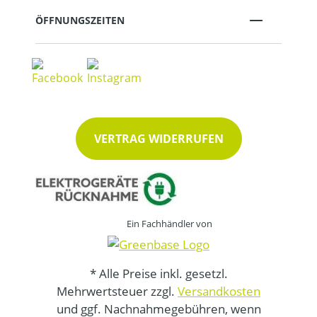
ÖFFNUNGSZEITEN
VERTRAG WIDERRUFEN
Ein Fachhändler von
* Alle Preise inkl. gesetzl.
Mehrwertsteuer zzgl.
Versandkosten
und ggf. Nachnahmegebühren, wenn