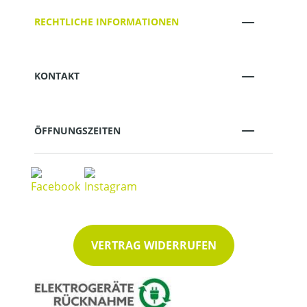
RECHTLICHE INFORMATIONEN
KONTAKT
ÖFFNUNGSZEITEN
VERTRAG WIDERRUFEN