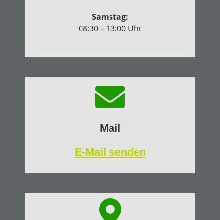
Samstag:
08:30 – 13:00 Uhr
Mail
E-Mail senden