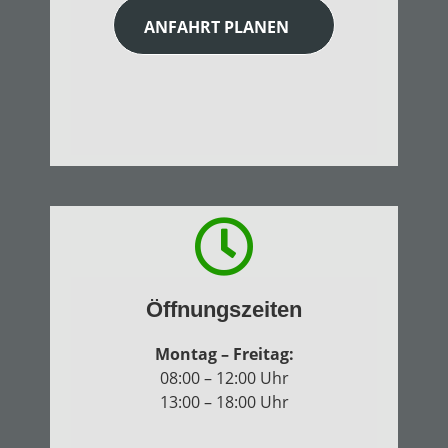
ANFAHRT PLANEN
Öffnungszeiten
Montag – Freitag:
08:00 – 12:00 Uhr
13:00 – 18:00 Uhr