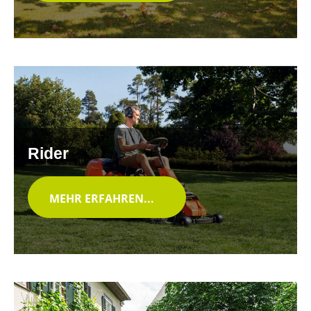
Rider
MEHR ERFAHREN...