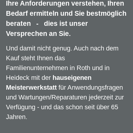
Ihre Anforderungen verstehen, Ihren
Bedarf ermitteln und Sie bestmöglich
beraten - dies ist unser
Versprechen an Sie.
Und damit nicht genug. Auch nach dem
Kauf steht Ihnen das
Familienunternehmen in Roth und in
Heideck mit der
hauseigenen
Meisterwerkstatt
für Anwendungsfragen
und Wartungen/Reparaturen jederzeit zur
Verfügung - und das schon seit über 65
Jahren.