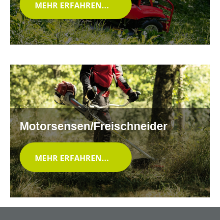
MEHR ERFAHREN...
Motorsensen/Freischneider
MEHR ERFAHREN...