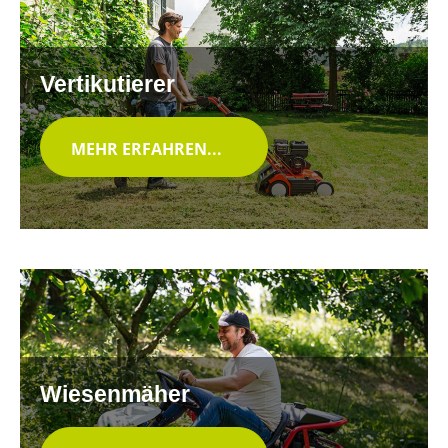
Vertikutierer
MEHR ERFAHREN...
Wiesenmäher