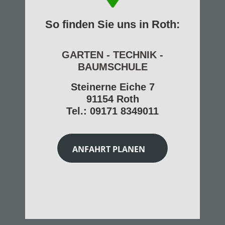
So finden Sie uns in Roth:
GARTEN - TECHNIK -
BAUMSCHULE
Steinerne Eiche 7
91154 Roth
Tel.: 09171 8349011
ANFAHRT PLANEN