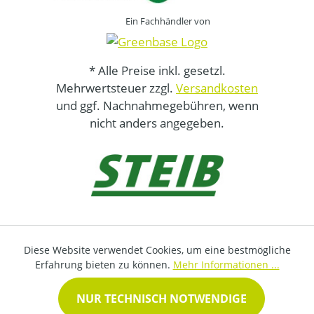
Ein Fachhändler von
* Alle Preise inkl. gesetzl.
Mehrwertsteuer zzgl.
Versandkosten
und ggf. Nachnahmegebühren, wenn
nicht anders angegeben.
Diese Website verwendet Cookies, um eine bestmögliche
Erfahrung bieten zu können.
Mehr Informationen ...
NUR TECHNISCH NOTWENDIGE