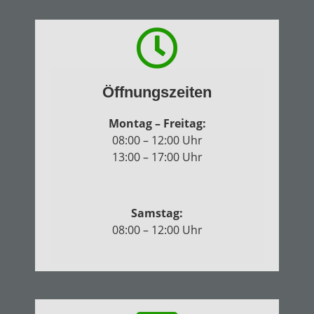
Öffnungszeiten
Montag – Freitag:
08:00 – 12:00 Uhr
13:00 – 17:00 Uhr
Samstag:
08:00 – 12:00 Uhr