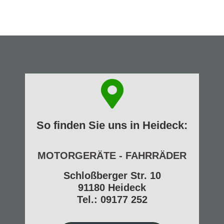
So finden Sie uns in Heideck:
MOTORGERÄTE - FAHRRÄDER
Schloßberger Str. 10
91180 Heideck
Tel.: 09177 252