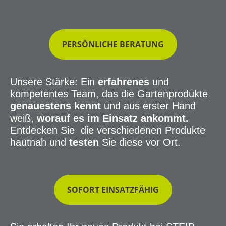
PERSÖNLICHE BERATUNG
Unsere Stärke: Ein
erfahrenes
und
kompetentes Team, das die Gartenprodukte
genauestens kennt
und aus erster Hand
weiß,
worauf es im Einsatz ankommt.
Entdecken Sie die verschiedenen Produkte
hautnah und
testen
Sie diese vor Ort.
SOFORT EINSATZFÄHIG