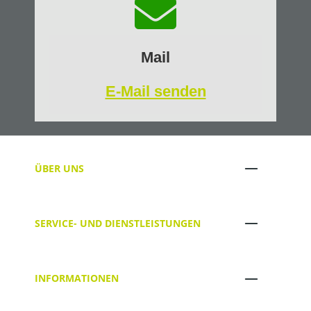
Mail
E-Mail senden
ÜBER UNS
SERVICE- UND DIENSTLEISTUNGEN
INFORMATIONEN