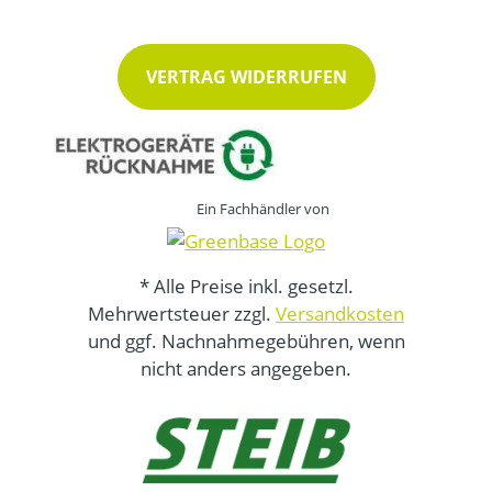
VERTRAG WIDERRUFEN
Ein Fachhändler von
* Alle Preise inkl. gesetzl.
Mehrwertsteuer zzgl.
Versandkosten
und ggf. Nachnahmegebühren, wenn
nicht anders angegeben.