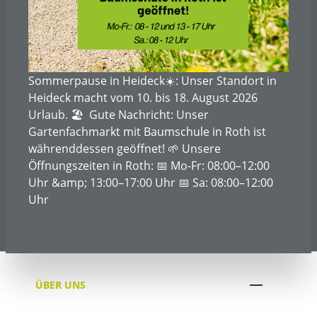
Sommerpause in Heideck☀️: Unser Standort in
Heideck macht vom 10. bis 18. August 2026
Urlaub. 🏖️ Gute Nachricht: Unser
Gartenfachmarkt mit Baumschule in Roth ist
währenddessen geöffnet! 🌱 Unsere
Öffnungszeiten in Roth: 📅 Mo-Fr: 08:00–12:00
Uhr &amp; 13:00–17:00 Uhr 📅 Sa: 08:00–12:00
Uhr
ÜBER UNS