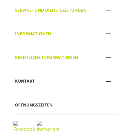
SERVICE- UND DIENSTLEISTUNGEN
INFORMATIONEN
RECHTLICHE INFORMATIONEN
KONTAKT
ÖFFNUNGSZEITEN