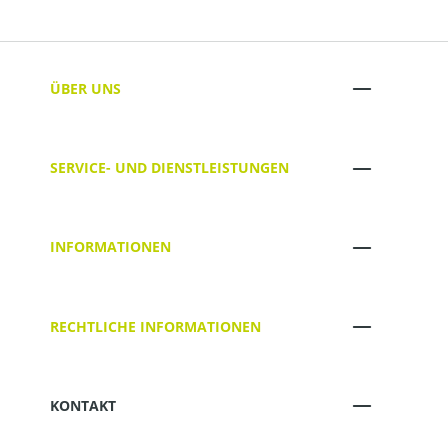
ÜBER UNS
SERVICE- UND DIENSTLEISTUNGEN
INFORMATIONEN
RECHTLICHE INFORMATIONEN
KONTAKT