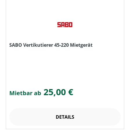
SABO Vertikutierer 45-220 Mietgerät
25,00 €
Mietbar ab
DETAILS