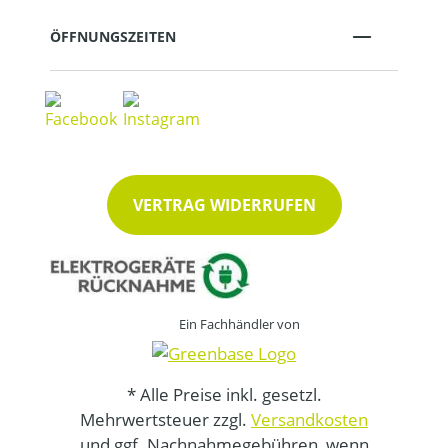
ÖFFNUNGSZEITEN
VERTRAG WIDERRUFEN
Ein Fachhändler von
* Alle Preise inkl. gesetzl.
Mehrwertsteuer zzgl.
Versandkosten
und ggf. Nachnahmegebühren, wenn