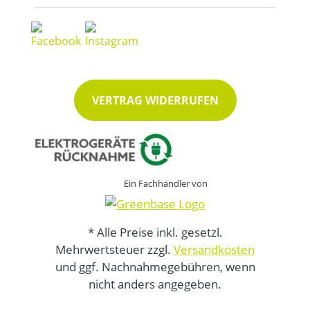
VERTRAG WIDERRUFEN
Ein Fachhändler von
* Alle Preise inkl. gesetzl.
Mehrwertsteuer zzgl.
Versandkosten
und ggf. Nachnahmegebühren, wenn
nicht anders angegeben.