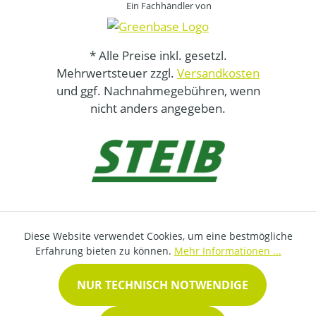
Ein Fachhändler von
* Alle Preise inkl. gesetzl.
Mehrwertsteuer zzgl.
Versandkosten
und ggf. Nachnahmegebühren, wenn
nicht anders angegeben.
Diese Website verwendet Cookies, um eine bestmögliche
Erfahrung bieten zu können.
Mehr Informationen ...
NUR TECHNISCH NOTWENDIGE