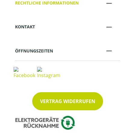
RECHTLICHE INFORMATIONEN
KONTAKT
ÖFFNUNGSZEITEN
VERTRAG WIDERRUFEN