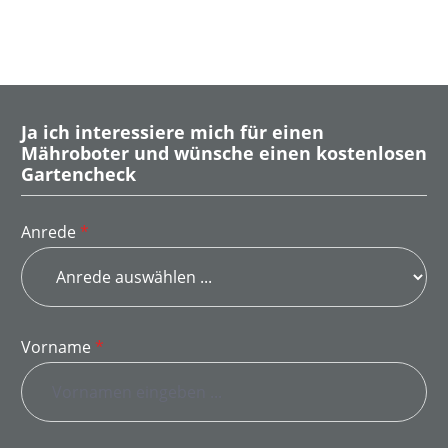
Ja ich interessiere mich für einen
Mähroboter und wünsche einen kostenlosen
Gartencheck
Anrede
*
Vorname
*