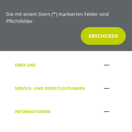
Die mit einem Stern (*) markierten Felder sind
Pflichtfelder.
ABSCHICKEN
ÜBER UNS
SERVICE- UND DIENSTLEISTUNGEN
INFORMATIONEN