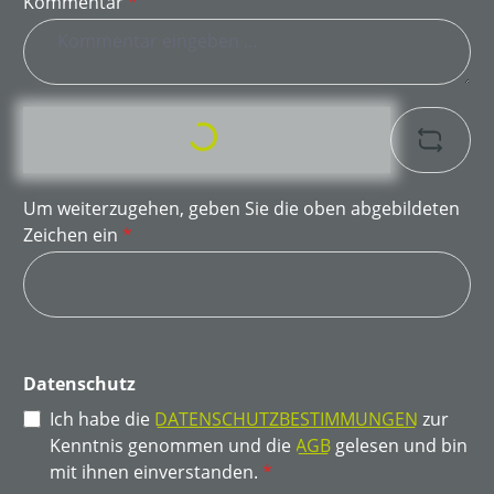
Kommentar
*
Loading...
Um weiterzugehen, geben Sie die oben abgebildeten
Zeichen ein
*
Datenschutz
Ich habe die
DATENSCHUTZBESTIMMUNGEN
zur
Kenntnis genommen und die
AGB
gelesen und bin
mit ihnen einverstanden.
*