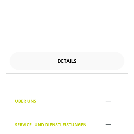
DETAILS
ÜBER UNS
SERVICE- UND DIENSTLEISTUNGEN