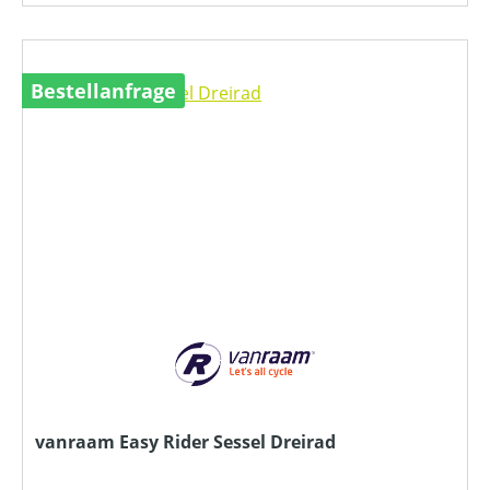
Bestellanfrage
vanraam Easy Rider Sessel Dreirad