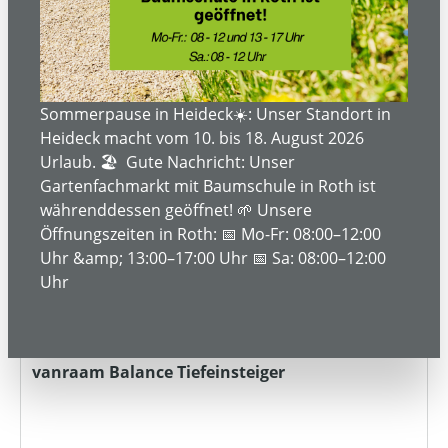
Bestellanfrage
Sommerpause in Heideck☀️: Unser Standort in
Heideck macht vom 10. bis 18. August 2026
Urlaub. 🏖️ Gute Nachricht: Unser
Gartenfachmarkt mit Baumschule in Roth ist
währenddessen geöffnet! 🌱 Unsere
Öffnungszeiten in Roth: 📅 Mo-Fr: 08:00–12:00
Uhr &amp; 13:00–17:00 Uhr 📅 Sa: 08:00–12:00
Uhr
vanraam Balance Tiefeinsteiger