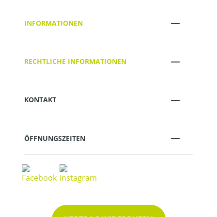
INFORMATIONEN
RECHTLICHE INFORMATIONEN
KONTAKT
ÖFFNUNGSZEITEN