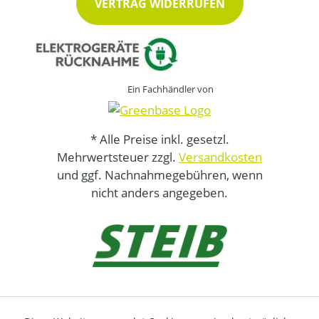
VERTRAG WIDERRUFEN
Ein Fachhändler von
* Alle Preise inkl. gesetzl.
Mehrwertsteuer zzgl.
Versandkosten
und ggf. Nachnahmegebühren, wenn
nicht anders angegeben.