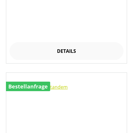
DETAILS
Bestellanfrage