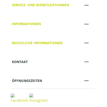
SERVICE- UND DIENSTLEISTUNGEN
INFORMATIONEN
RECHTLICHE INFORMATIONEN
KONTAKT
ÖFFNUNGSZEITEN