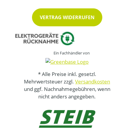
VERTRAG WIDERRUFEN
Ein Fachhändler von
* Alle Preise inkl. gesetzl.
Mehrwertsteuer zzgl.
Versandkosten
und ggf. Nachnahmegebühren, wenn
nicht anders angegeben.