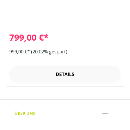
799,00 €*
999,00 €*
(20.02% gespart)
DETAILS
ÜBER UNS