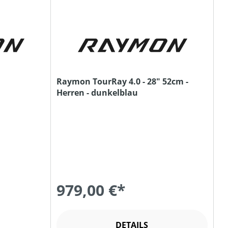
Raymon TourRay 4.0 - 28" 52cm -
Herren - dunkelblau
979,00 €*
DETAILS