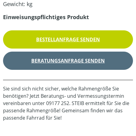
Gewicht:
kg
Einweisungspflichtiges Produkt
BESTELLANFRAGE SENDEN
BERATUNGSANFRAGE SENDEN
Sie sind sich nicht sicher, welche Rahmengröße Sie
benötigen? Jetzt Beratungs- und Vermessungstermin
vereinbaren unter 09177 252. STEIB ermittelt für Sie die
passende Rahmengröße! Gemeinsam finden wir das
passende Fahrrad für Sie!