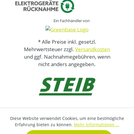
Ein Fachhändler von
* Alle Preise inkl. gesetzl.
Mehrwertsteuer zzgl.
Versandkosten
und ggf. Nachnahmegebühren, wenn
nicht anders angegeben.
Diese Website verwendet Cookies, um eine bestmögliche
Erfahrung bieten zu können.
Mehr Informationen ...