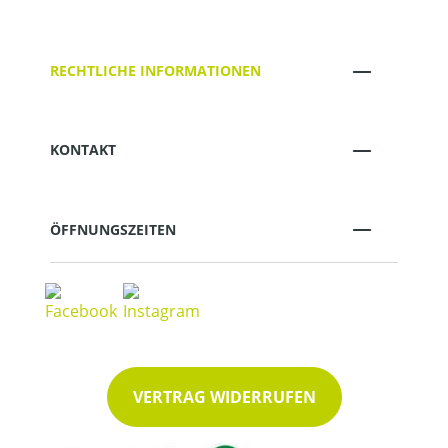
RECHTLICHE INFORMATIONEN
KONTAKT
ÖFFNUNGSZEITEN
VERTRAG WIDERRUFEN