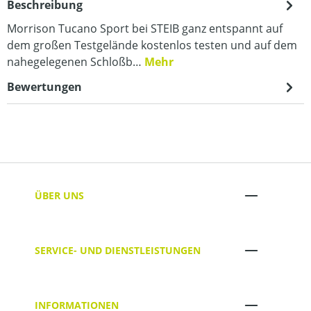
Beschreibung
Morrison Tucano Sport bei STEIB ganz entspannt auf
dem großen Testgelände kostenlos testen und auf dem
nahegelegenen Schloßb…
Mehr
Bewertungen
ÜBER UNS
SERVICE- UND DIENSTLEISTUNGEN
INFORMATIONEN