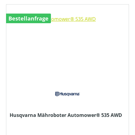
Bestellanfrage
Husqvarna Mähroboter Automower® 535 AWD