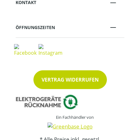
KONTAKT
ÖFFNUNGSZEITEN
VERTRAG WIDERRUFEN
Ein Fachhändler von
* Alle Preise inkl. gesetzl.