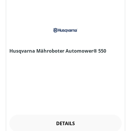
Husqvarna Mähroboter Automower® 550
DETAILS