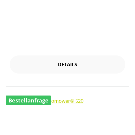
DETAILS
Bestellanfrage