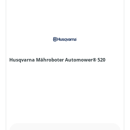
Husqvarna Mähroboter Automower® 520