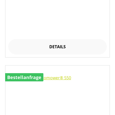
DETAILS
Bestellanfrage