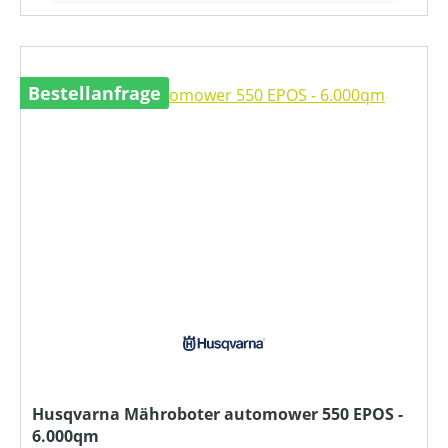
Bestellanfrage
Husqvarna Mähroboter automower 550 EPOS -
6.000qm