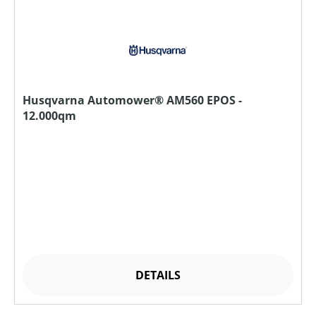
Husqvarna Automower® AM560 EPOS -
12.000qm
DETAILS