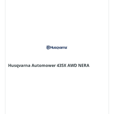
Husqvarna Automower 435X AWD NERA