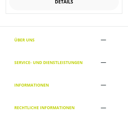
DETAILS
ÜBER UNS
SERVICE- UND DIENSTLEISTUNGEN
INFORMATIONEN
RECHTLICHE INFORMATIONEN