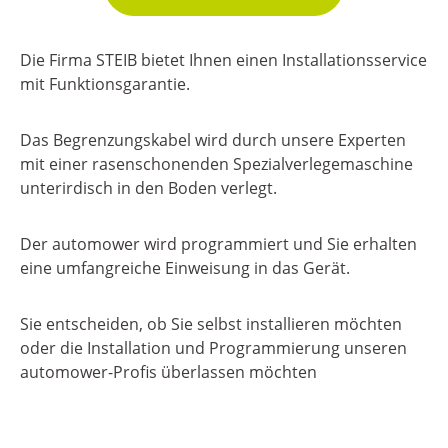
Die Firma STEIB bietet Ihnen einen Installationsservice
mit Funktionsgarantie.
Das Begrenzungskabel wird durch unsere Experten
mit einer rasenschonenden Spezialverlegemaschine
unterirdisch in den Boden verlegt.
Der automower wird programmiert und Sie erhalten
eine umfangreiche Einweisung in das Gerät.
Sie entscheiden, ob Sie selbst installieren möchten
oder die Installation und Programmierung unseren
automower-Profis überlassen möchten
.