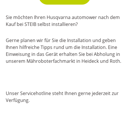
Sie möchten Ihren Husqvarna automower nach dem
Kauf bei STEIB selbst installieren?
Gerne planen wir für Sie die Installation und geben
Ihnen hilfreiche Tipps rund um die Installation. Eine
Einweisung in das Gerät erhalten Sie bei Abholung in
unserem Mähroboterfachmarkt in Heideck und Roth.
Unser Servicehotline steht Ihnen gerne jederzeit zur
Verfügung.