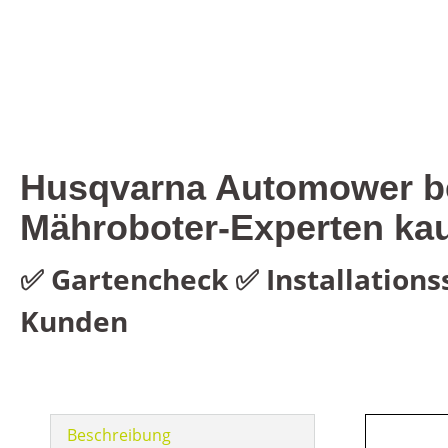
Husqvarna Automower bei
Mähroboter-Experten kau
✅ Gartencheck ✅ Installations
Kunden
Beschreibung