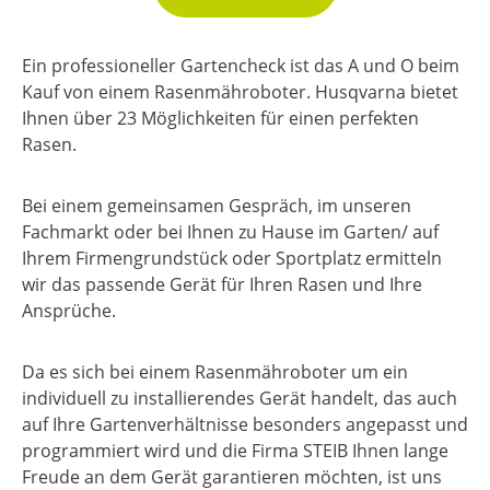
Ein professioneller Gartencheck ist das A und O beim
Kauf von einem Rasenmähroboter. Husqvarna bietet
Ihnen über 23 Möglichkeiten für einen perfekten
Rasen.
Bei einem gemeinsamen Gespräch, im unseren
Fachmarkt oder bei Ihnen zu Hause im Garten/ auf
Ihrem Firmengrundstück oder Sportplatz ermitteln
wir das passende Gerät für Ihren Rasen und Ihre
Ansprüche.
Da es sich bei einem Rasenmähroboter um ein
individuell zu installierendes Gerät handelt, das auch
auf Ihre Gartenverhältnisse besonders angepasst und
programmiert wird und die Firma STEIB Ihnen lange
Freude an dem Gerät garantieren möchten, ist uns