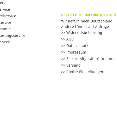
ervice
ervice
RECHTLICHE INFORMATIONEN
eilservice
Wir liefern nach Deutschland
ervice
Andere Länder auf Anfrage
rantie
Widerrufsbelehrung
erungsservice
AGB
check
Datenschutz
Impressum
Elektro-Altgeräterücknahme
Versand
Cookie-Einstellungen