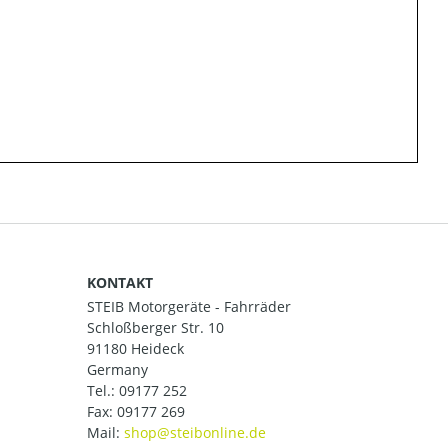
KONTAKT
STEIB Motorgeräte - Fahrräder
Schloßberger Str. 10
91180 Heideck
Germany
Tel.:
09177 252
Fax: 09177 269
Mail: