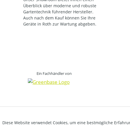
Überblick über moderne und robuste
Gartentechnik führender Hersteller.
Auch nach dem Kauf können Sie Ihre
Geräte in Roth zur Wartung abgeben.
Ein Fachhändler von
Diese Website verwendet Cookies, um eine bestmögliche Erfahru