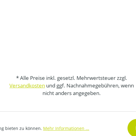
* Alle Preise inkl. gesetzl. Mehrwertsteuer zzgl.
Versandkosten
und ggf. Nachnahmegebühren, wenn
nicht anders angegeben.
ng bieten zu können.
Mehr Informationen ...