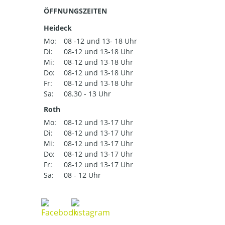
ÖFFNUNGSZEITEN
Heideck
Mo:
08 -12 und 13- 18 Uhr
Di:
08-12 und 13-18 Uhr
Mi:
08-12 und 13-18 Uhr
Do:
08-12 und 13-18 Uhr
Fr:
08-12 und 13-18 Uhr
Sa:
08.30 - 13 Uhr
Roth
Mo:
08-12 und 13-17 Uhr
Di:
08-12 und 13-17 Uhr
Mi:
08-12 und 13-17 Uhr
Do:
08-12 und 13-17 Uhr
Fr:
08-12 und 13-17 Uhr
Sa:
08 - 12 Uhr