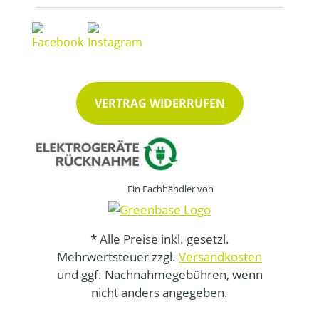
VERTRAG WIDERRUFEN
Ein Fachhändler von
* Alle Preise inkl. gesetzl.
Mehrwertsteuer zzgl.
Versandkosten
und ggf. Nachnahmegebühren, wenn
nicht anders angegeben.