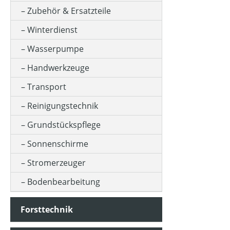
Zubehör & Ersatzteile
Winterdienst
Wasserpumpe
Handwerkzeuge
Transport
Reinigungstechnik
Grundstückspflege
Sonnenschirme
Stromerzeuger
Bodenbearbeitung
Forsttechnik