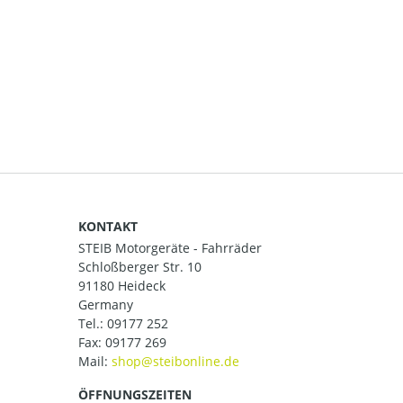
KONTAKT
STEIB Motorgeräte - Fahrräder
Schloßberger Str. 10
91180 Heideck
Germany
Tel.:
09177 252
Fax: 09177 269
Mail:
ÖFFNUNGSZEITEN