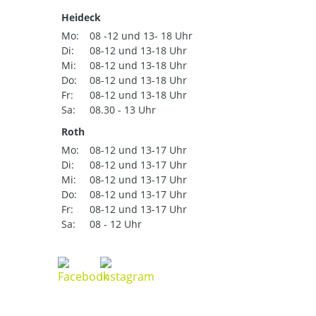
Heideck
Mo:
08 -12 und 13- 18 Uhr
Di:
08-12 und 13-18 Uhr
Mi:
08-12 und 13-18 Uhr
Do:
08-12 und 13-18 Uhr
Fr:
08-12 und 13-18 Uhr
Sa:
08.30 - 13 Uhr
Roth
Mo:
08-12 und 13-17 Uhr
Di:
08-12 und 13-17 Uhr
Mi:
08-12 und 13-17 Uhr
Do:
08-12 und 13-17 Uhr
Fr:
08-12 und 13-17 Uhr
Sa:
08 - 12 Uhr