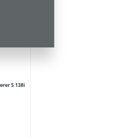
rer S 138i