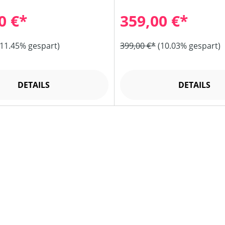
0 €*
359,00 €*
(11.45% gespart)
399,00 €*
(10.03% gespart)
DETAILS
DETAILS