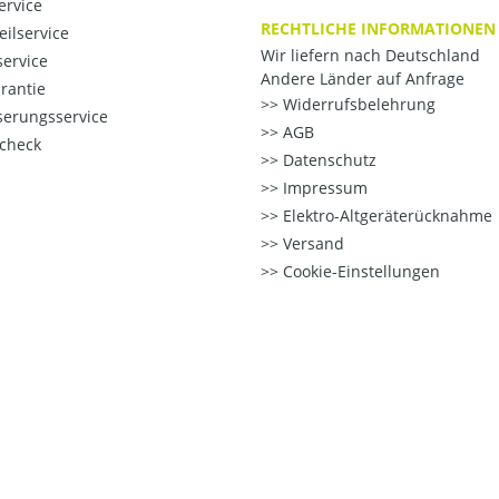
ervice
RECHTLICHE INFORMATIONEN
eilservice
Wir liefern nach Deutschland
ervice
Andere Länder auf Anfrage
rantie
Widerrufsbelehrung
erungsservice
AGB
check
Datenschutz
Impressum
Elektro-Altgeräterücknahme
Versand
Cookie-Einstellungen