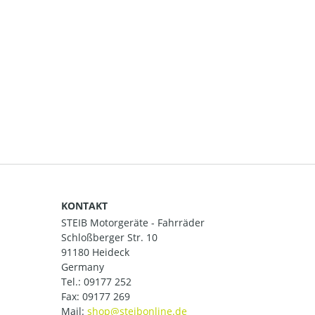
KONTAKT
STEIB Motorgeräte - Fahrräder
Schloßberger Str. 10
91180 Heideck
Germany
Tel.:
09177 252
Fax: 09177 269
Mail: