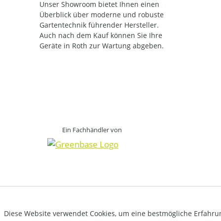
Unser Showroom bietet Ihnen einen
Überblick über moderne und robuste
Gartentechnik führender Hersteller.
Auch nach dem Kauf können Sie Ihre
Geräte in Roth zur Wartung abgeben.
Ein Fachhändler von
Diese Website verwendet Cookies, um eine bestmögliche Erfahru