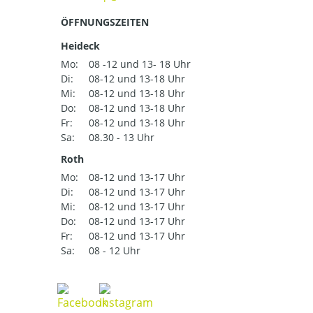
ÖFFNUNGSZEITEN
Heideck
Mo:
08 -12 und 13- 18 Uhr
Di:
08-12 und 13-18 Uhr
Mi:
08-12 und 13-18 Uhr
Do:
08-12 und 13-18 Uhr
Fr:
08-12 und 13-18 Uhr
Sa:
08.30 - 13 Uhr
Roth
Mo:
08-12 und 13-17 Uhr
Di:
08-12 und 13-17 Uhr
Mi:
08-12 und 13-17 Uhr
Do:
08-12 und 13-17 Uhr
Fr:
08-12 und 13-17 Uhr
Sa:
08 - 12 Uhr