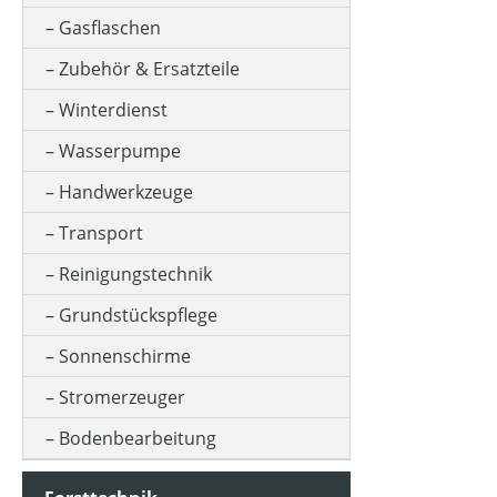
Gasflaschen
Zubehör & Ersatzteile
Winterdienst
Wasserpumpe
Handwerkzeuge
Transport
Reinigungstechnik
Grundstückspflege
Sonnenschirme
Stromerzeuger
Bodenbearbeitung