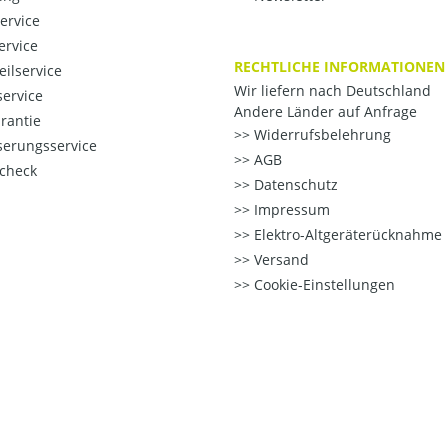
ervice
ervice
RECHTLICHE INFORMATIONEN
eilservice
Wir liefern nach Deutschland
ervice
Andere Länder auf Anfrage
rantie
Widerrufsbelehrung
erungsservice
AGB
check
Datenschutz
Impressum
Elektro-Altgeräterücknahme
Versand
Cookie-Einstellungen