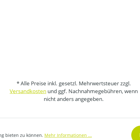
* Alle Preise inkl. gesetzl. Mehrwertsteuer zzgl.
Versandkosten
und ggf. Nachnahmegebühren, wenn
nicht anders angegeben.
ng bieten zu können.
Mehr Informationen ...