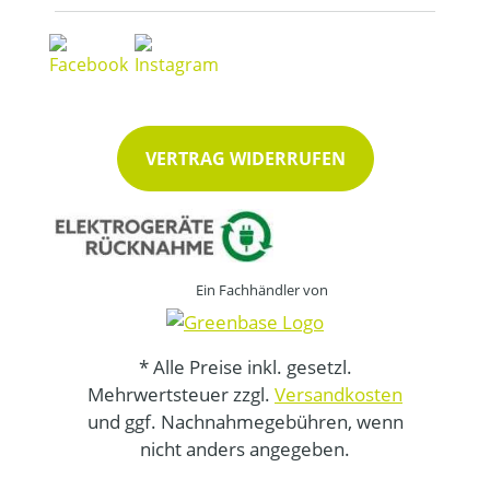
VERTRAG WIDERRUFEN
Ein Fachhändler von
* Alle Preise inkl. gesetzl.
Mehrwertsteuer zzgl.
Versandkosten
und ggf. Nachnahmegebühren, wenn
nicht anders angegeben.