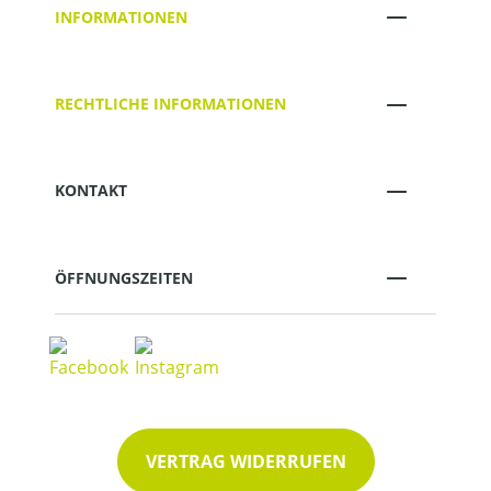
INFORMATIONEN
RECHTLICHE INFORMATIONEN
KONTAKT
ÖFFNUNGSZEITEN
VERTRAG WIDERRUFEN