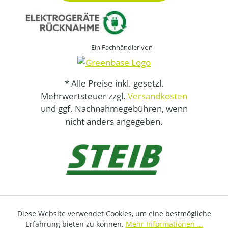
Ein Fachhändler von
* Alle Preise inkl. gesetzl.
Mehrwertsteuer zzgl.
Versandkosten
und ggf. Nachnahmegebühren, wenn
nicht anders angegeben.
Diese Website verwendet Cookies, um eine bestmögliche
Erfahrung bieten zu können.
Mehr Informationen ...