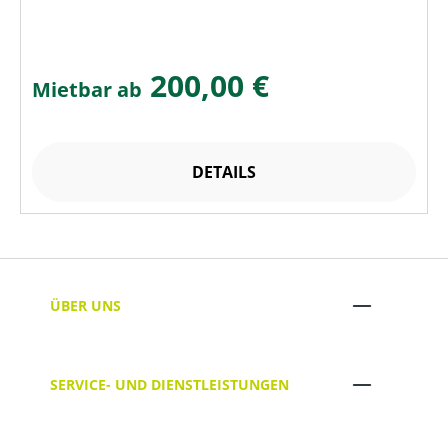
200,00 €
Mietbar ab
DETAILS
ÜBER UNS
SERVICE- UND DIENSTLEISTUNGEN