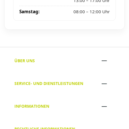
13:00 – 17:00 Uhr
Samstag:
08:00 – 12:00 Uhr
ÜBER UNS
SERVICE- UND DIENSTLEISTUNGEN
INFORMATIONEN
RECHTLICHE INFORMATIONEN