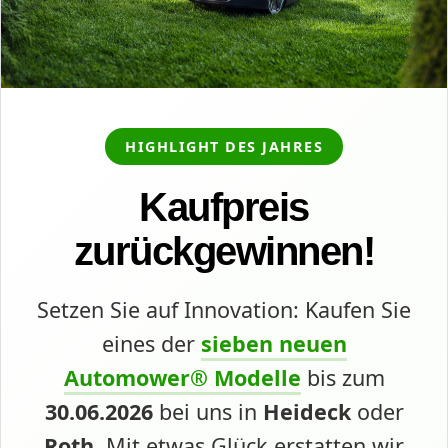
HIGHLIGHT DES JAHRES
Kaufpreis
zurückgewinnen!
Setzen Sie auf Innovation: Kaufen Sie
eines der
sieben neuen
Automower® Modelle
bis zum
30.06.2026
bei uns in
Heideck
oder
Roth
. Mit etwas Glück erstatten wir