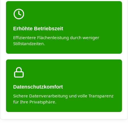
Erhöhte Betriebszeit
Effizientere Flächenleistung durch weniger
Stillstandzeiten.
Datenschutzkomfort
Sichere Datenverarbeitung und volle Transparenz
für Ihre Privatsphäre.