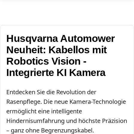
Husqvarna Automower
Neuheit: Kabellos mit
Robotics Vision -
Integrierte KI Kamera
Entdecken Sie die Revolution der
Rasenpflege. Die neue Kamera-Technologie
ermöglicht eine intelligente
Hindernisumfahrung und höchste Präzision
– ganz ohne Begrenzungskabel.