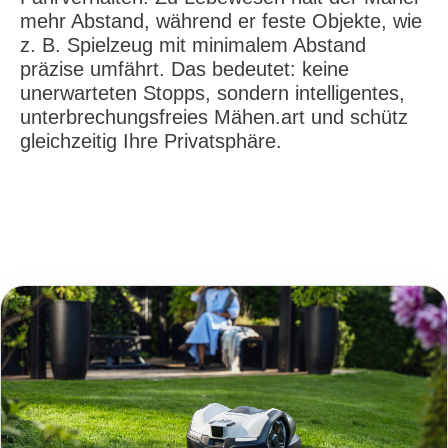
mehr Abstand, während er feste Objekte, wie
z. B. Spielzeug mit minimalem Abstand
präzise umfährt. Das bedeutet: keine
unerwarteten Stopps, sondern intelligentes,
unterbrechungsfreies Mähen.art und schütz
gleichzeitig Ihre Privatsphäre.