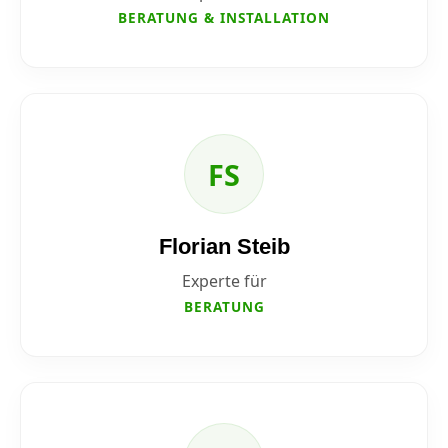
BERATUNG & INSTALLATION
FS
Florian Steib
Experte für
BERATUNG