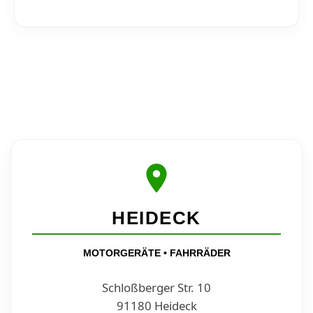
HEIDECK
MOTORGERÄTE • FAHRRÄDER
Schloßberger Str. 10
91180 Heideck