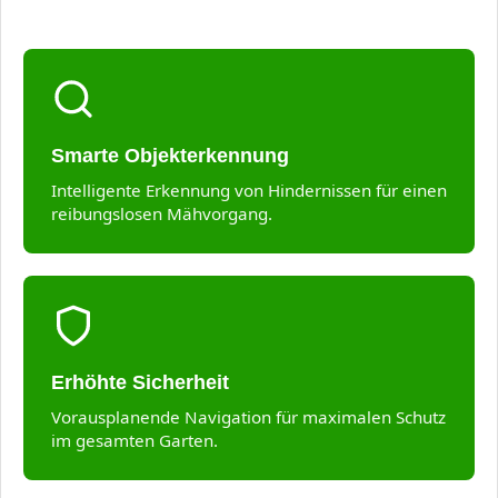
Smarte Objekterkennung
Intelligente Erkennung von Hindernissen für einen
reibungslosen Mähvorgang.
Erhöhte Sicherheit
Vorausplanende Navigation für maximalen Schutz
im gesamten Garten.