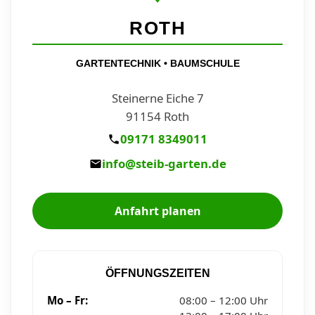
ROTH
GARTENTECHNIK • BAUMSCHULE
Steinerne Eiche 7
91154 Roth
09171 8349011
info@steib-garten.de
Anfahrt planen
ÖFFNUNGSZEITEN
Mo – Fr:
08:00 – 12:00 Uhr