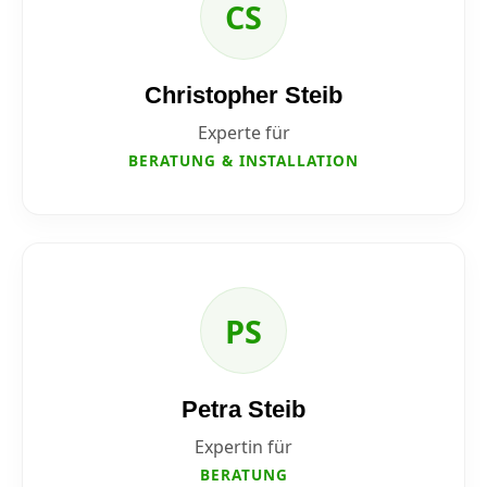
CS
Christopher Steib
Experte für
BERATUNG & INSTALLATION
PS
Petra Steib
Expertin für
BERATUNG