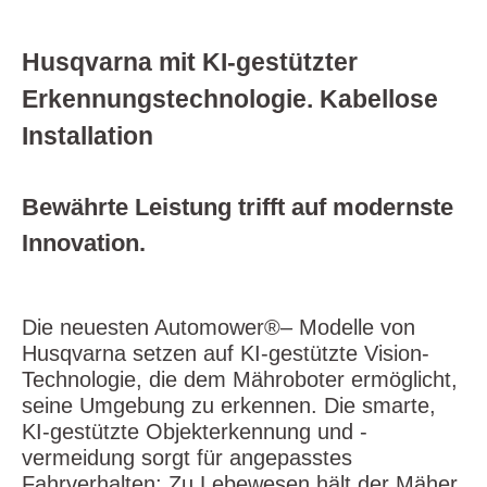
Husqvarna mit KI-gestützter
Erkennungstechnologie. Kabellose
Installation
Bewährte Leistung trifft auf modernste
Innovation.
Die neuesten Automower®– Modelle von
Husqvarna setzen auf KI-gestützte Vision-
Technologie, die dem Mähroboter ermöglicht,
seine Umgebung zu erkennen. Die smarte,
KI-gestützte Objekterkennung und -
vermeidung sorgt für angepasstes
Fahrverhalten: Zu Lebewesen hält der Mäher