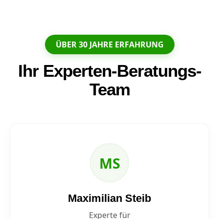
ÜBER 30 JAHRE ERFAHRUNG
Ihr Experten-Beratungs-
Team
MS
Maximilian Steib
Experte für