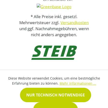
* Alle Preise inkl. gesetzl.
Mehrwertsteuer zzgl.
Versandkosten
und ggf. Nachnahmegebühren, wenn
nicht anders angegeben.
Diese Website verwendet Cookies, um eine bestmögliche
Erfahrung bieten zu können.
Mehr Informationen ...
NUR TECHNISCH NOTWENDIGE