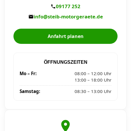
09177 252
info@steib-motorgeraete.de
Anfahrt planen
ÖFFNUNGSZEITEN
Mo – Fr:
08:00 – 12:00 Uhr
13:00 – 18:00 Uhr
Samstag:
08:30 – 13:00 Uhr