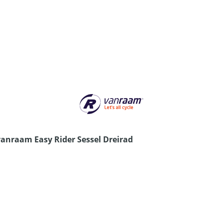
vanraam Easy Rider Sessel Dreirad