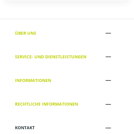
ÜBER UNS
SERVICE- UND DIENSTLEISTUNGEN
INFORMATIONEN
RECHTLICHE INFORMATIONEN
KONTAKT