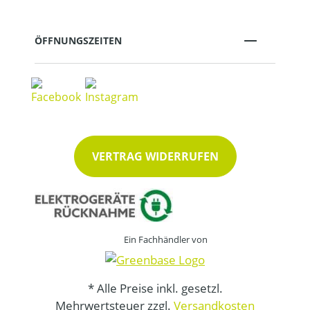
ÖFFNUNGSZEITEN
VERTRAG WIDERRUFEN
Ein Fachhändler von
* Alle Preise inkl. gesetzl.
Mehrwertsteuer zzgl.
Versandkosten