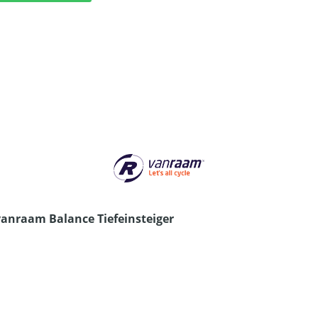
vanraam Balance Tiefeinsteiger