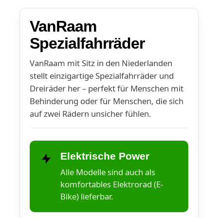
VanRaam
Spezialfahrräder
VanRaam mit Sitz in den Niederlanden
stellt einzigartige Spezialfahrräder und
Dreiräder her – perfekt für Menschen mit
Behinderung oder für Menschen, die sich
auf zwei Rädern unsicher fühlen.
Elektrische Power
Alle Modelle sind auch als
komfortables Elektrorad (E-
Bike) lieferbar.