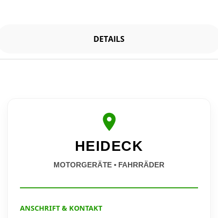
DETAILS
HEIDECK
MOTORGERÄTE • FAHRRÄDER
ANSCHRIFT & KONTAKT