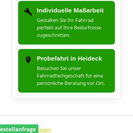
Individuelle Maßarbeit
Gestalten Sie Ihr Fahrrad
perfekt auf Ihre Bedürfnisse
zugeschnitten.
Probefahrt in Heideck
Besuchen Sie unser
Fahrradfachgeschäft für eine
persönliche Beratung vor Ort.
estellanfrage