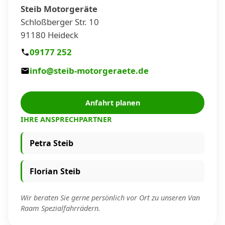
Steib Motorgeräte
Schloßberger Str. 10
91180 Heideck
09177 252
info@steib-motorgeraete.de
Anfahrt planen
IHRE ANSPRECHPARTNER
Petra Steib
Florian Steib
Wir beraten Sie gerne persönlich vor Ort zu unseren Van
Raam Spezialfahrrädern.