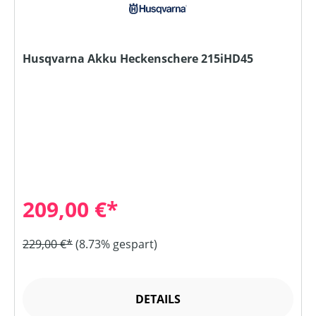
Husqvarna Akku Heckenschere 215iHD45
209,00 €*
229,00 €*
(8.73% gespart)
DETAILS