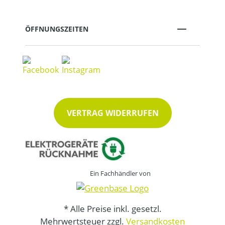
ÖFFNUNGSZEITEN
VERTRAG WIDERRUFEN
Ein Fachhändler von
* Alle Preise inkl. gesetzl.
Mehrwertsteuer zzgl.
Versandkosten