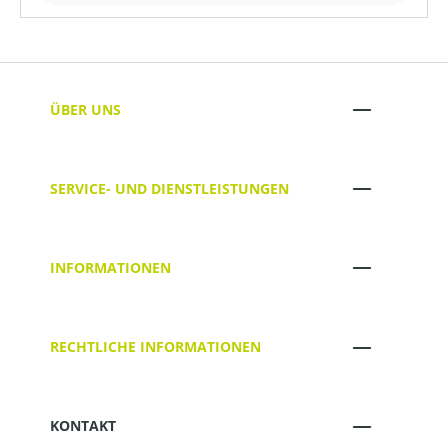
ÜBER UNS
SERVICE- UND DIENSTLEISTUNGEN
INFORMATIONEN
RECHTLICHE INFORMATIONEN
KONTAKT