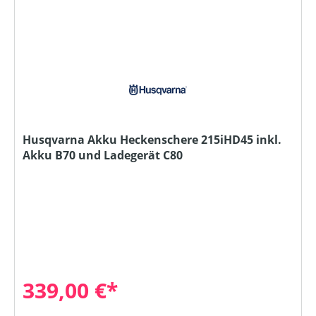
Husqvarna Akku Heckenschere 215iHD45 inkl.
Akku B70 und Ladegerät C80
339,00 €*