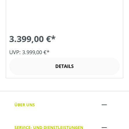
3.399,00 €*
UVP: 3.999,00 €*
DETAILS
ÜBER UNS
SERVICE- UND DIENSTLEISTUNGEN