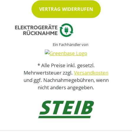
VERTRAG WIDERRUFEN
Ein Fachhändler von
* Alle Preise inkl. gesetzl.
Mehrwertsteuer zzgl.
Versandkosten
und ggf. Nachnahmegebühren, wenn
nicht anders angegeben.