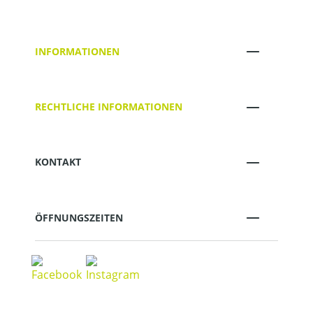
INFORMATIONEN
RECHTLICHE INFORMATIONEN
KONTAKT
ÖFFNUNGSZEITEN