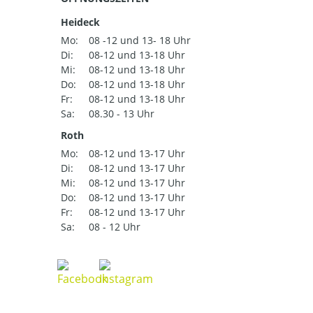
Heideck
Mo:
08 -12 und 13- 18 Uhr
Di:
08-12 und 13-18 Uhr
Mi:
08-12 und 13-18 Uhr
Do:
08-12 und 13-18 Uhr
Fr:
08-12 und 13-18 Uhr
Sa:
08.30 - 13 Uhr
Roth
Mo:
08-12 und 13-17 Uhr
Di:
08-12 und 13-17 Uhr
Mi:
08-12 und 13-17 Uhr
Do:
08-12 und 13-17 Uhr
Fr:
08-12 und 13-17 Uhr
Sa:
08 - 12 Uhr