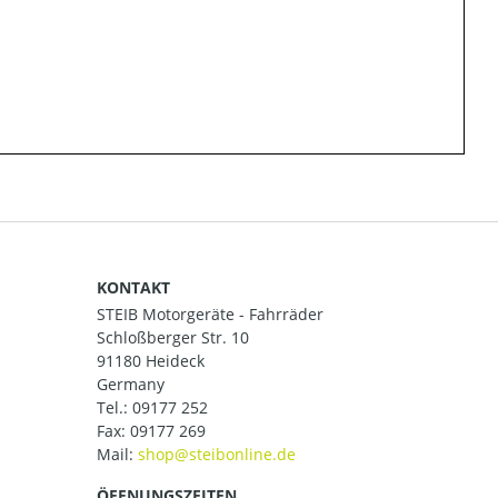
KONTAKT
STEIB Motorgeräte - Fahrräder
Schloßberger Str. 10
91180 Heideck
Germany
Tel.:
09177 252
Fax: 09177 269
Mail:
ÖFFNUNGSZEITEN