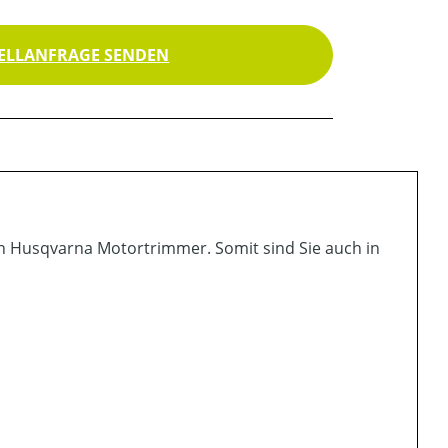
ELLANFRAGE SENDEN
ren Husqvarna Motortrimmer. Somit sind Sie auch in