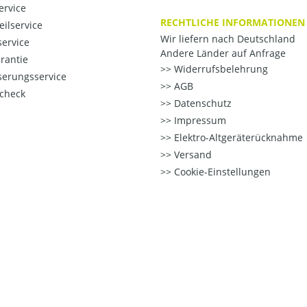
ervice
RECHTLICHE INFORMATIONEN
eilservice
Wir liefern nach Deutschland
ervice
Andere Länder auf Anfrage
rantie
Widerrufsbelehrung
erungsservice
AGB
check
Datenschutz
Impressum
Elektro-Altgeräterücknahme
Versand
Cookie-Einstellungen