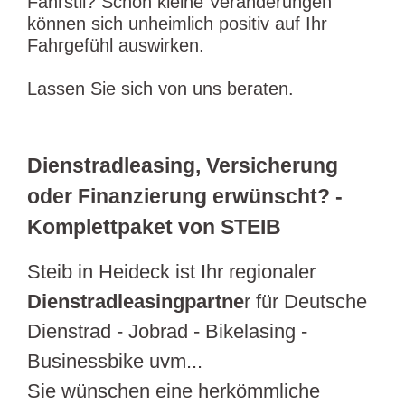
Fahrstil? Schon kleine Veränderungen
können sich unheimlich positiv auf Ihr
Fahrgefühl auswirken.
Lassen Sie sich von uns beraten.
Dienstradleasing, Versicherung
oder Finanzierung erwünscht? -
Komplettpaket von STEIB
Steib in Heideck ist Ihr regionaler
Dienstradleasingpartne
r für Deutsche
Dienstrad - Jobrad - Bikelasing -
Businessbike uvm...
Sie wünschen eine herkömmliche