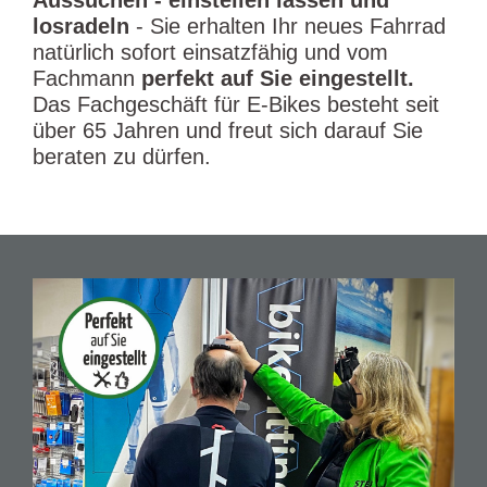
Aussuchen - einstellen lassen und
losradeln
- Sie erhalten Ihr neues Fahrrad
natürlich sofort einsatzfähig und vom
Fachmann
perfekt auf Sie eingestellt.
Das Fachgeschäft für E-Bikes besteht seit
über 65 Jahren und freut sich darauf Sie
beraten zu dürfen.