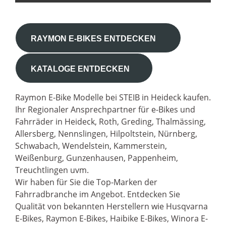
RAYMON E-BIKES ENTDECKEN
KATALOGE ENTDECKEN
Raymon E-Bike Modelle bei STEIB in Heideck kaufen.
Ihr Regionaler Ansprechpartner für e-Bikes und
Fahrräder in Heideck, Roth, Greding, Thalmässing,
Allersberg, Nennslingen, Hilpoltstein, Nürnberg,
Schwabach, Wendelstein, Kammerstein,
Weißenburg, Gunzenhausen, Pappenheim,
Treuchtlingen uvm.
Wir haben für Sie die Top-Marken der
Fahrradbranche im Angebot. Entdecken Sie
Qualität von bekannten Herstellern wie Husqvarna
E-Bikes, Raymon E-Bikes, Haibike E-Bikes, Winora E-