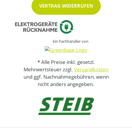
VERTRAG WIDERRUFEN
Ein Fachhändler von
* Alle Preise inkl. gesetzl.
Mehrwertsteuer zzgl.
Versandkosten
und ggf. Nachnahmegebühren, wenn
nicht anders angegeben.