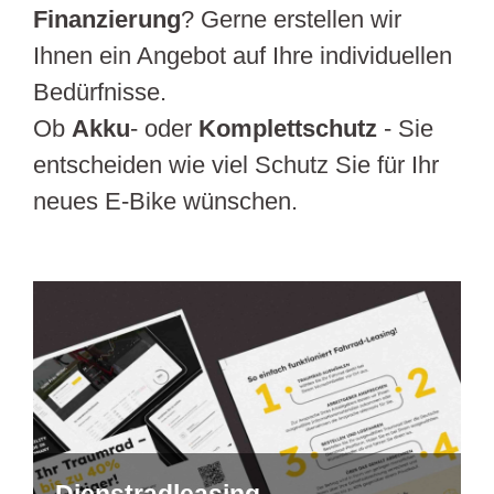
Finanzierung
? Gerne erstellen wir
Ihnen ein Angebot auf Ihre individuellen
Bedürfnisse.
Ob
Akku
- oder
Komplettschutz
- Sie
entscheiden wie viel Schutz Sie für Ihr
neues E-Bike wünschen.
Dienstradleasing