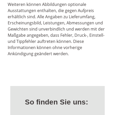
Weiteren können Abbildungen optionale
Ausstattungen enthalten, die gegen Aufpreis
erhältlich sind. Alle Angaben zu Lieferumfang,
Erscheinungsbild, Leistungen, Abmessungen und
Gewichten sind unverbindlich und werden mit der
Maßgabe angegeben, dass Fehler, Druck-, Einstell-
und Tippfehler auftreten können. Diese
Informationen können ohne vorherige
Ankündigung geändert werden.
So finden Sie uns: