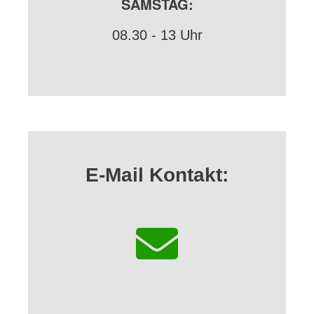
SAMSTAG:
08.30 - 13 Uhr
E-Mail Kontakt: