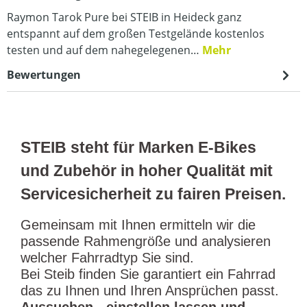
Raymon Tarok Pure bei STEIB in Heideck ganz
entspannt auf dem großen Testgelände kostenlos
testen und auf dem nahegelegenen…
Mehr
Bewertungen
STEIB steht für Marken E-Bikes
und Zubehör in hoher Qualität mit
Servicesicherheit zu fairen Preisen.
Gemeinsam mit Ihnen ermitteln wir die
passende Rahmengröße und analysieren
welcher Fahrradtyp Sie sind.
Bei Steib finden Sie garantiert ein Fahrrad
das zu Ihnen und Ihren Ansprüchen passt.