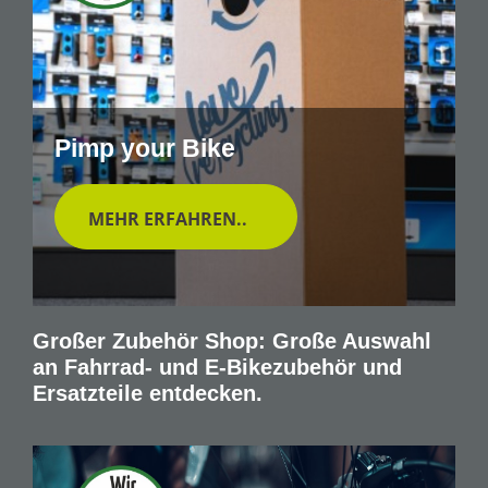
Pimp your Bike
MEHR ERFAHREN..
Großer Zubehör Shop: Große Auswahl
an Fahrrad- und E-Bikezubehör und
Ersatzteile entdecken.