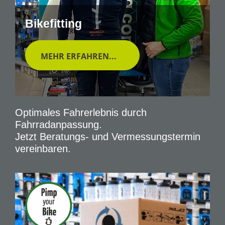
Bikefitting
MEHR ERFAHREN...
Optimales Fahrerlebnis durch
Fahrradanpassung.
Jetzt Beratungs- und Vermessungstermin
vereinbaren.