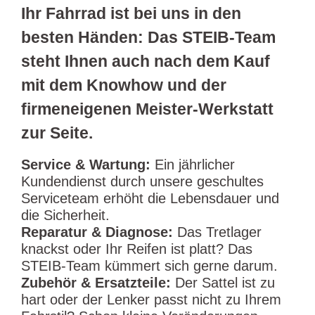
Ihr Fahrrad ist bei uns in den
besten Händen: Das STEIB-Team
steht Ihnen auch nach dem Kauf
mit dem Knowhow und der
firmeneigenen Meister-Werkstatt
zur Seite.
Service & Wartung:
Ein jährlicher
Kundendienst durch unsere geschultes
Serviceteam erhöht die Lebensdauer und
die Sicherheit.
Reparatur & Diagnose:
Das Tretlager
knackst oder Ihr Reifen ist platt? Das
STEIB-Team kümmert sich gerne darum.
Zubehör & Ersatzteile:
Der Sattel ist zu
hart oder der Lenker passt nicht zu Ihrem