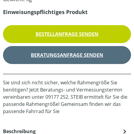
Einweisungspflichtiges Produkt
BESTELLANFRAGE SENDEN
BERATUNGSANFRAGE SENDEN
Sie sind sich nicht sicher, welche Rahmengröße Sie
benötigen? Jetzt Beratungs- und Vermessungstermin
vereinbaren unter 09177 252. STEIB ermittelt für Sie die
passende Rahmengröße! Gemeinsam finden wir das
passende Fahrrad für Sie
Beschreibung