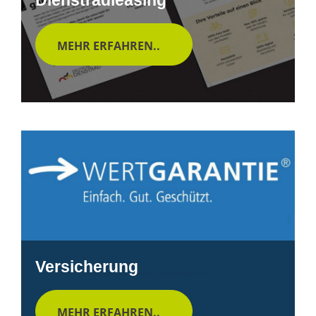
MEHR ERFAHREN..
Versicherung
MEHR ERFAHREN..