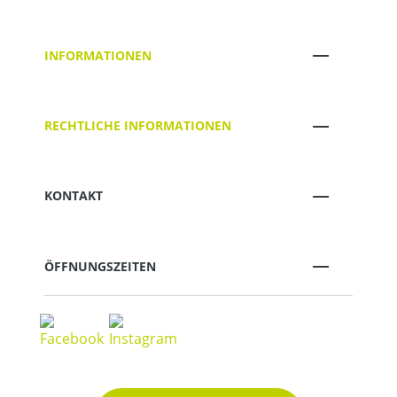
INFORMATIONEN
RECHTLICHE INFORMATIONEN
KONTAKT
ÖFFNUNGSZEITEN