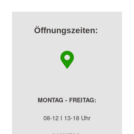
Öffnungszeiten:
MONTAG - FREITAG:
08-12 I 13-18 Uhr