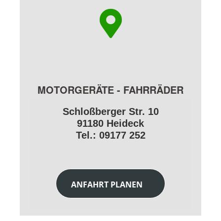
MOTORGERÄTE - FAHRRÄDER
Schloßberger Str. 10
91180 Heideck
Tel.: 09177 252
ANFAHRT PLANEN