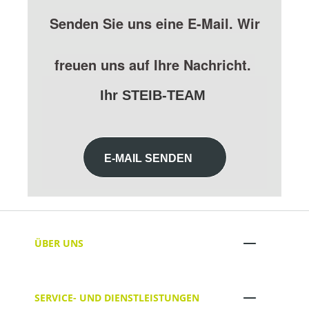
Senden Sie uns eine E-Mail. Wir
freuen uns auf Ihre Nachricht.
Ihr STEIB-TEAM
E-MAIL SENDEN
ÜBER UNS
SERVICE- UND DIENSTLEISTUNGEN