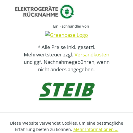
Ein Fachhändler von
* Alle Preise inkl. gesetzl.
Mehrwertsteuer zzgl.
Versandkosten
und ggf. Nachnahmegebühren, wenn
nicht anders angegeben.
Diese Website verwendet Cookies, um eine bestmögliche
Erfahrung bieten zu können.
Mehr Informationen ...