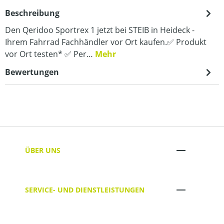
Beschreibung
Den Qeridoo Sportrex 1 jetzt bei STEIB in Heideck -
Ihrem Fahrrad Fachhändler vor Ort kaufen.✅ Produkt
vor Ort testen* ✅ Per…
Mehr
Bewertungen
ÜBER UNS
SERVICE- UND DIENSTLEISTUNGEN