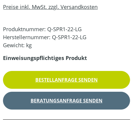
Preise inkl. MwSt. zzgl. Versandkosten
Produktnummer:
Q-SPR1-22-LG
Herstellernummer:
Q-SPR1-22-LG
Gewicht:
kg
Einweisungspflichtiges Produkt
BESTELLANFRAGE SENDEN
BERATUNGSANFRAGE SENDEN