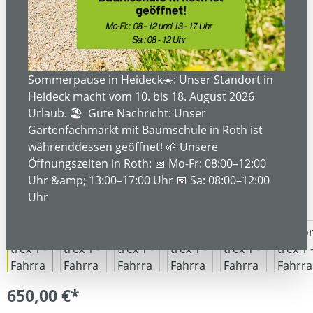
Bildergalerie überspringen
Sommerpause in Heideck☀️: Unser Standort in
Heideck macht vom 10. bis 18. August 2026
Urlaub. 🏖️ Gute Nachricht: Unser
Gartenfachmarkt mit Baumschule in Roth ist
währenddessen geöffnet! 🌱 Unsere
Öffnungszeiten in Roth: 📅 Mo-Fr: 08:00–12:00
Uhr &amp; 13:00–17:00 Uhr 📅 Sa: 08:00–12:00
Uhr
650,00 €*