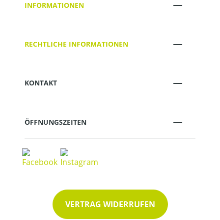
INFORMATIONEN
RECHTLICHE INFORMATIONEN
KONTAKT
ÖFFNUNGSZEITEN
VERTRAG WIDERRUFEN