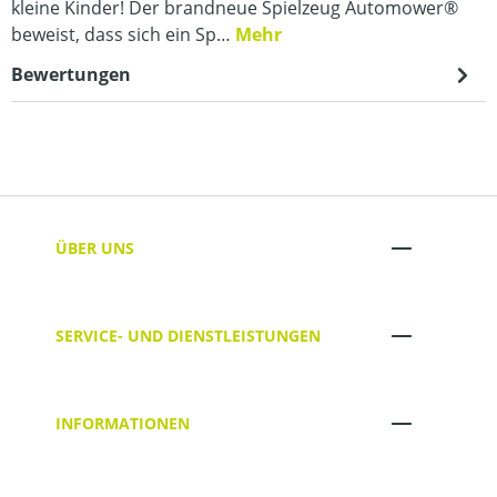
kleine Kinder! Der brandneue Spielzeug Automower®
beweist, dass sich ein Sp…
Mehr
Bewertungen
ÜBER UNS
SERVICE- UND DIENSTLEISTUNGEN
INFORMATIONEN