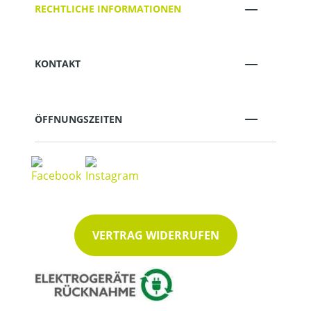
RECHTLICHE INFORMATIONEN
KONTAKT
ÖFFNUNGSZEITEN
VERTRAG WIDERRUFEN