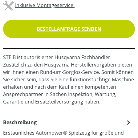
Inklusive Montageservice!
BESTELLANFRAGE SENDEN
STEIB ist autorisierter Husqvarna Fachhändler.
Zusätzlich zu den Husqvarna Herstellervorgaben bieten
wir Ihnen einen Rund-um-Sorglos-Service. Somit können
Sie sicher sein, dass Sie eine funktionstüchtige Maschine
erhalten und nach dem Kauf einen kompetenten
Ansprechpartner in Sachen Inspektion, Wartung,
Garantie und Ersatzteilversorgung haben.
Beschreibung
Erstaunliches Automower® Spielzeug für große und