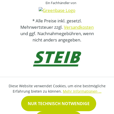
Ein Fachhändler von
* Alle Preise inkl. gesetzl.
Mehrwertsteuer zzgl.
Versandkosten
und ggf. Nachnahmegebühren, wenn
nicht anders angegeben.
Diese Website verwendet Cookies, um eine bestmögliche
Erfahrung bieten zu können.
Mehr Informationen ...
NUR TECHNISCH NOTWENDIGE