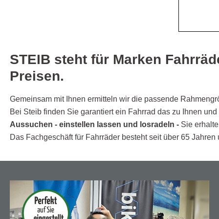
STEIB steht für Marken Fahrräde
Preisen.
Gemeinsam mit Ihnen ermitteln wir die passende Rahmengrö
Bei Steib finden Sie garantiert ein Fahrrad das zu Ihnen und
Aussuchen - einstellen lassen und losradeln -
Sie erhalte
Das Fachgeschäft für Fahrräder besteht seit über 65 Jahren u