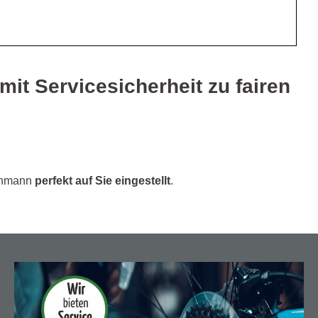
mit Servicesicherheit zu fairen
chmann
perfekt auf Sie eingestellt
.