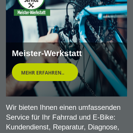
Meister-Werkstatt
MEHR ERFAHREN..
Wir bieten Ihnen einen umfassenden
Service für Ihr Fahrrad und E-Bike:
Kundendienst, Reparatur, Diagnose,