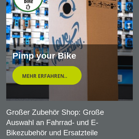
Pimp your Bike
MEHR ERFAHREN..
Großer Zubehör Shop: Große
Auswahl an Fahrrad- und E-
Bikezubehör und Ersatzteile