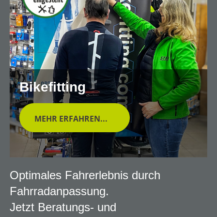
Bikefitting
MEHR ERFAHREN...
Optimales Fahrerlebnis durch
Fahrradanpassung.
Jetzt Beratungs- und