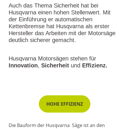
Auch das Thema Sicherheit hat bei
Husqvarna einen hohen Stellenwert. Mit
der Einführung er automatischen
Kettenbremse hat Husqvarna als erster
Hersteller das Arbeiten mit der Motorsäge
deutlich sicherer gemacht.
Husqvarna Motorsägen stehen für
Innovation
,
Sicherheit
und
Effizienz.
HOHE EFFIZIENZ
Die Bauform der Husqvarna Säge ist an den