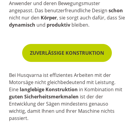
Anwender und deren Bewegungsmuster
angepasst. Das benutzerfreundliche Design
schon
nicht nur den
Körper
, sie sorgt auch dafür, dass Sie
dynamisch
und
produktiv
bleiben.
ZUVERLÄSSIGE KONSTRUKTION
Bei Husqvarna ist effizientes Arbeiten mit der
Motorsäge nicht gleichbedeutend mit Leistung.
Eine
langlebige Konstruktion
in Kombination mit
guten Sicherheitsmerkmalen
ist der der
Entwicklung der Sägen mindestens genauso
wichtig, damit Ihnen und Ihrer Maschine nichts
passiert.