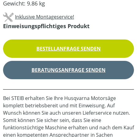
Gewicht:
9.86 kg
Inklusive Montageservice!
Einweisungspflichtiges Produkt
BESTELLANFRAGE SENDEN
BERATUNGSANFRAGE SENDEN
Bei STEIB erhalten Sie Ihre Husqvarna Motorsäge
komplett betriebsbereit und mit Einweisung. Auf
Wunsch können Sie auch unseren Lieferservice nutzen.
Somit können Sie sicher sein, dass Sie eine
funktionstüchtige Maschine erhalten und nach dem Kauf
einen kompetenten Ansprechpartner in Sachen