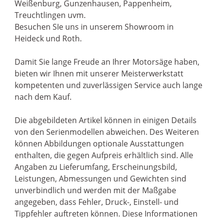
Weißenburg, Gunzenhausen, Pappenheim,
Treuchtlingen uvm.
Besuchen SIe uns in unserem Showroom in
Heideck und Roth.
Damit Sie lange Freude an Ihrer Motorsäge haben,
bieten wir Ihnen mit unserer Meisterwerkstatt
kompetenten und zuverlässigen Service auch lange
nach dem Kauf.
Die abgebildeten Artikel können in einigen Details
von den Serienmodellen abweichen. Des Weiteren
können Abbildungen optionale Ausstattungen
enthalten, die gegen Aufpreis erhältlich sind. Alle
Angaben zu Lieferumfang, Erscheinungsbild,
Leistungen, Abmessungen und Gewichten sind
unverbindlich und werden mit der Maßgabe
angegeben, dass Fehler, Druck-, Einstell- und
Tippfehler auftreten können. Diese Informationen