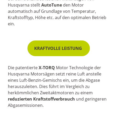
Husqvarna stellt
AutoTune
den Motor
automatisch auf Grundlage von Temperatur,
Kraftstofftyp, Höhe etc. auf den optimalen Betrieb
ein.
KRAFTVOLLE LEISTUNG
Die patentierte
X-TORQ
Motor Technologie der
Husqvarna Motorsägen setzt reine Luft anstelle
eines Luft-Benzin-Gemischs ein, um die Abgase
herauszuleiten. Dies führt im Vergleich zu
herkömmlichen Zweitaktmotoren zu einem
reduzierten Kraftstoffverbrauch
und geringeren
Abgasemissionen.