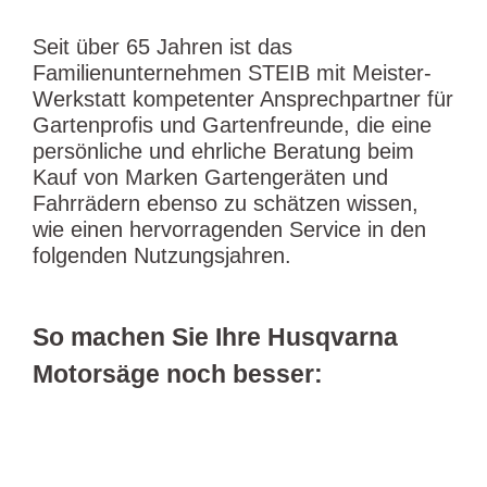
Seit über 65 Jahren ist das
Familienunternehmen STEIB mit Meister-
Werkstatt kompetenter Ansprechpartner für
Gartenprofis und Gartenfreunde, die eine
persönliche und ehrliche Beratung beim
Kauf von Marken Gartengeräten und
Fahrrädern ebenso zu schätzen wissen,
wie einen hervorragenden Service in den
folgenden Nutzungsjahren.
So machen Sie Ihre Husqvarna
Motorsäge noch besser: