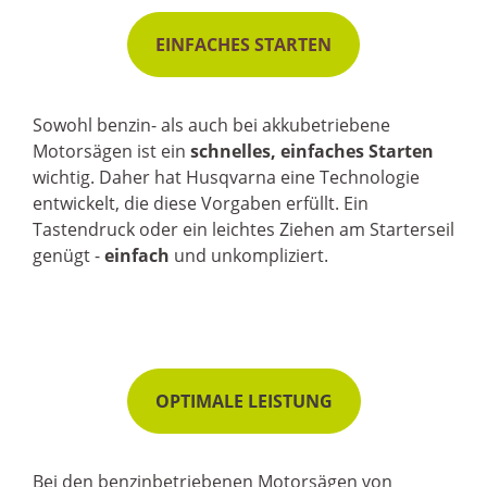
EINFACHES STARTEN
Sowohl benzin- als auch bei akkubetriebene
Motorsägen ist ein
schnelles, einfaches Starten
wichtig. Daher hat Husqvarna eine Technologie
entwickelt, die diese Vorgaben erfüllt. Ein
Tastendruck oder ein leichtes Ziehen am Starterseil
genügt -
einfach
und unkompliziert.
OPTIMALE LEISTUNG
Bei den benzinbetriebenen Motorsägen von