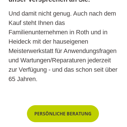
Und damit nicht genug. Auch nach dem
Kauf steht Ihnen das
Familienunternehmen in Roth und in
Heideck mit der hauseigenen
Meisterwerkstatt für Anwendungsfragen
und Wartungen/Reparaturen jederzeit
zur Verfügung - und das schon seit über
65 Jahren.
PERSÖNLICHE BERATUNG