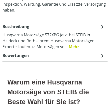
Inspektion, Wartung, Garantie und Ersatzteilversorgung
haben.
Beschreibung
Husqvarna Motorsäge 572XPG jetzt bei STEIB in
Heideck und Roth - Ihrem Husqvarna Motorsägen
Experte kaufen. ✅ Motorsägen vo…
Mehr
Bewertungen
Warum eine Husqvarna
Motorsäge von STEIB die
Beste Wahl für Sie ist?