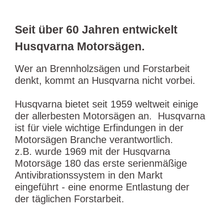
Seit über 60 Jahren entwickelt
Husqvarna Motorsägen.
Wer an Brennholzsägen und Forstarbeit
denkt, kommt an Husqvarna nicht vorbei.
Husqvarna bietet seit 1959 weltweit einige
der allerbesten Motorsägen an.
Husqvarna
ist für viele wichtige Erfindungen in der
Motorsägen Branche verantwortlich.
z.B. wurde 1969 mit der Husqvarna
Motorsäge 180 das erste serienmäßige
Antivibrationssystem in den Markt
eingeführt - eine enorme Entlastung der
der täglichen Forstarbeit.