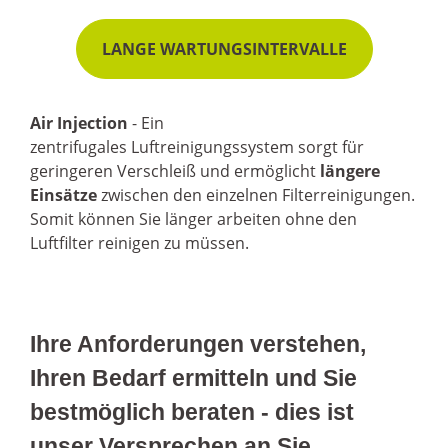
LANGE WARTUNGSINTERVALLE
Air Injection
- Ein
zentrifugales
Luftreinigungssystem sorgt für
geringeren Verschleiß und ermöglicht
längere
Einsätze
zwischen den einzelnen Filterreinigungen.
Somit können Sie länger
arbeiten
ohne den
Luftfilter reinigen zu müssen.
Ihre Anforderungen verstehen,
Ihren Bedarf ermitteln und Sie
bestmöglich beraten - dies ist
unser Versprechen an Sie.