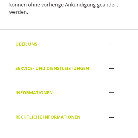
können ohne vorherige Ankündigung geändert
werden.
ÜBER UNS
SERVICE- UND DIENSTLEISTUNGEN
INFORMATIONEN
RECHTLICHE INFORMATIONEN