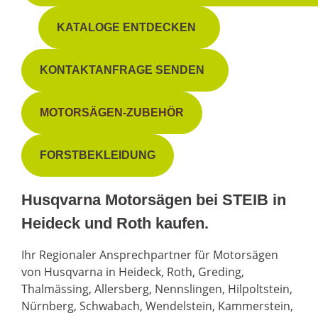
KATALOGE ENTDECKEN
KONTAKTANFRAGE SENDEN
MOTORSÄGEN-ZUBEHÖR
FORSTBEKLEIDUNG
Husqvarna Motorsägen bei STEIB in
Heideck und Roth kaufen.
Ihr Regionaler Ansprechpartner für Motorsägen
von Husqvarna in Heideck, Roth, Greding,
Thalmässing, Allersberg, Nennslingen, Hilpoltstein,
Nürnberg, Schwabach, Wendelstein, Kammerstein,