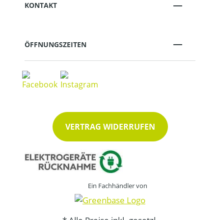
KONTAKT
ÖFFNUNGSZEITEN
VERTRAG WIDERRUFEN
Ein Fachhändler von