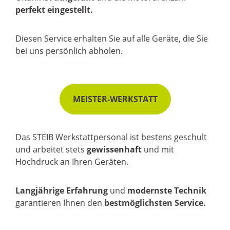
perfekt eingestellt.
Diesen Service erhalten Sie auf alle Geräte, die Sie
bei uns persönlich abholen.
MEISTER-WERKSTATT
Das STEIB Werkstattpersonal ist bestens geschult
und arbeitet stets
gewissenhaft
und mit
Hochdruck an Ihren Geräten.
Langjährige Erfahrung
und
modernste Technik
garantieren Ihnen den
bestmöglichsten Service.