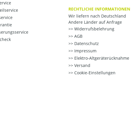
ervice
RECHTLICHE INFORMATIONEN
eilservice
Wir liefern nach Deutschland
ervice
Andere Länder auf Anfrage
rantie
Widerrufsbelehrung
erungsservice
AGB
check
Datenschutz
Impressum
Elektro-Altgeräterücknahme
Versand
Cookie-Einstellungen