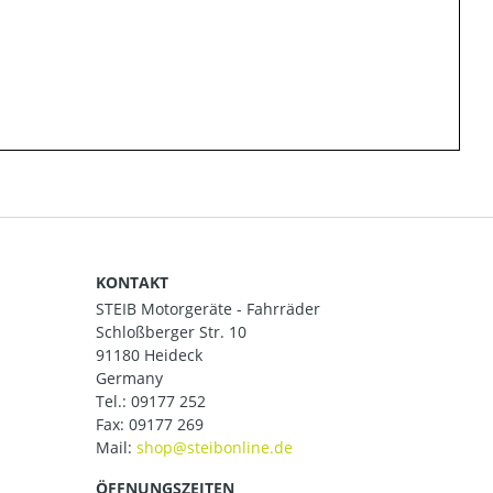
KONTAKT
STEIB Motorgeräte - Fahrräder
Schloßberger Str. 10
91180 Heideck
Germany
Tel.:
09177 252
Fax: 09177 269
Mail:
ÖFFNUNGSZEITEN