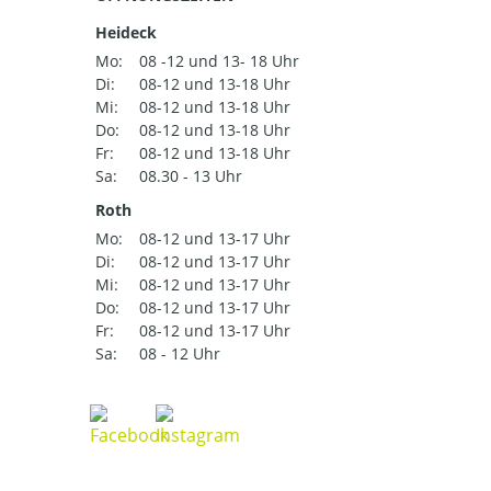
Heideck
Mo:
08 -12 und 13- 18 Uhr
Di:
08-12 und 13-18 Uhr
Mi:
08-12 und 13-18 Uhr
Do:
08-12 und 13-18 Uhr
Fr:
08-12 und 13-18 Uhr
Sa:
08.30 - 13 Uhr
Roth
Mo:
08-12 und 13-17 Uhr
Di:
08-12 und 13-17 Uhr
Mi:
08-12 und 13-17 Uhr
Do:
08-12 und 13-17 Uhr
Fr:
08-12 und 13-17 Uhr
Sa:
08 - 12 Uhr