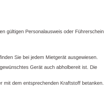
hren gültigen Personalausweis oder Führerschein
n finden Sie bei jedem Mietgerät ausgewiesen.
 gewünschtes Gerät auch abholbereit ist. Die
r mit dem entsprechenden Kraftstoff betanken.