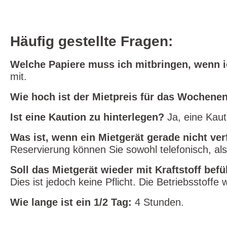
Häufig gestellte Fragen:
Welche Papiere muss ich mitbringen, wenn i
mit.
Wie hoch ist der Mietpreis für das Wochene
Ist eine Kaution zu hinterlegen?
Ja, eine Kaut
Was ist, wenn ein Mietgerät gerade nicht ver
Reservierung können Sie sowohl telefonisch, als
Soll das Mietgerät wieder mit Kraftstoff bef
Dies ist jedoch keine Pflicht. Die Betriebsstoff
Wie lange ist ein 1/2 Tag:
4 Stunden.