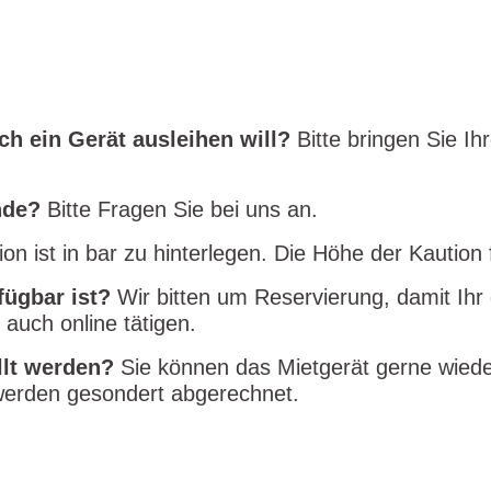
ch ein Gerät ausleihen will?
Bitte bringen Sie I
nde?
Bitte Fragen Sie bei uns an.
ion ist in bar zu hinterlegen. Die Höhe der Kautio
fügbar ist?
Wir bitten um Reservierung, damit Ihr
 auch online tätigen.
üllt werden?
Sie können das Mietgerät gerne wiede
e werden gesondert abgerechnet.