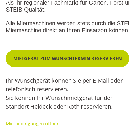
Als Ihr regionaler Fachmarkt für Garten, Forst
STEIB-Qualität.
Alle Mietmaschinen werden stets durch die STEI
Mietmaschine direkt an Ihren Einsatzort können 
MIETGERÄT ZUM WUNSCHTERMIN RESERVIEREN
Ihr Wunschgerät können Sie per E-Mail oder
telefonisch reservieren.
Sie können Ihr Wunschmietgerät für den
Standort Heideck oder Roth reservieren.
Mietbedingungen öffnen