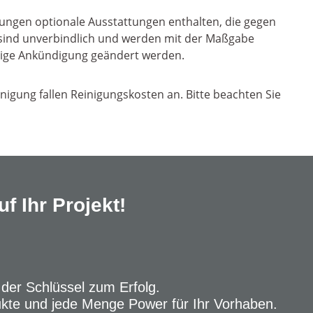
ungen optionale Ausstattungen enthalten, die gegen
n sind unverbindlich und werden mit der Maßgabe
erige Ankündigung geändert werden.
inigung fallen Reinigungskosten an. Bitte beachten Sie
f Ihr Projekt!
 der Schlüssel zum Erfolg.
ukte und jede Menge Power für Ihr Vorhaben.