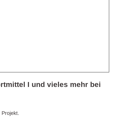
rtmittel I und vieles mehr bei
 Projekt.