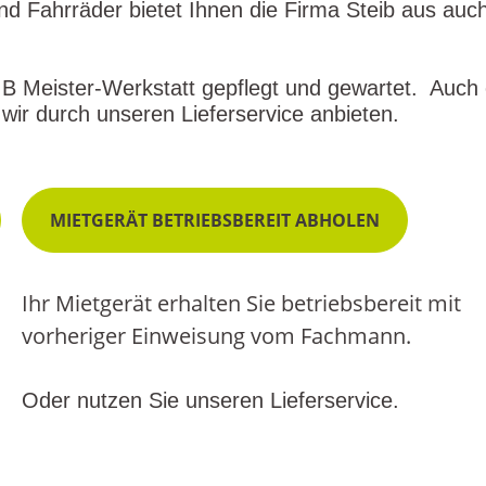
 und Fahrräder bietet Ihnen die Firma Steib aus au
B Meister-Werkstatt gepflegt und gewartet. Auch 
wir durch unseren Lieferservice anbieten.
MIETGERÄT BETRIEBSBEREIT ABHOLEN
Ihr Mietgerät erhalten Sie betriebsbereit mit
vorheriger Einweisung vom Fachmann.
Oder nutzen Sie unseren Lieferservice.