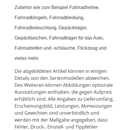
Zubehör wie zum Beispiel Fahrradhelme,
Fahrradklingeln, Fahrradkleidung,
Fahrradbeleuchtung, Gepäckträger,
Gepäcktaschen, Fahrradträger für das Auto,
Fahrradreifen und -schläuche, Flickzeug und
vieles mehr.
Die abgebildeten Artikel können in einigen
Details von den Serienmodellen abweichen.
Des Weiteren können Abbildungen optionale
Ausstattungen enthalten, die gegen Aufpreis
erhältlich sind. Alle Angaben zu Lieferumfang,
Erscheinungsbild, Leistungen, Abmessungen
und Gewichten sind unverbindlich und
werden mit der Maßgabe angegeben, dass
Fehler, Druck-, Einstell- und Tippfehler