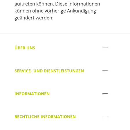
auftreten können. Diese Informationen
können ohne vorherige Ankündigung
geändert werden.
ÜBER UNS
SERVICE- UND DIENSTLEISTUNGEN
INFORMATIONEN
RECHTLICHE INFORMATIONEN