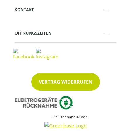
KONTAKT
ÖFFNUNGSZEITEN
VERTRAG WIDERRUFEN
Ein Fachhändler von