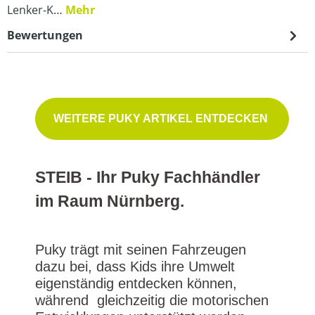
Lenker-K…
Mehr
Bewertungen
WEITERE PUKY ARTIKEL ENTDECKEN
STEIB - Ihr Puky Fachhändler
im Raum Nürnberg.
Puky trägt mit seinen Fahrzeugen
dazu bei, dass Kids ihre Umwelt
eigenständig entdecken können,
während gleichzeitig die motorischen