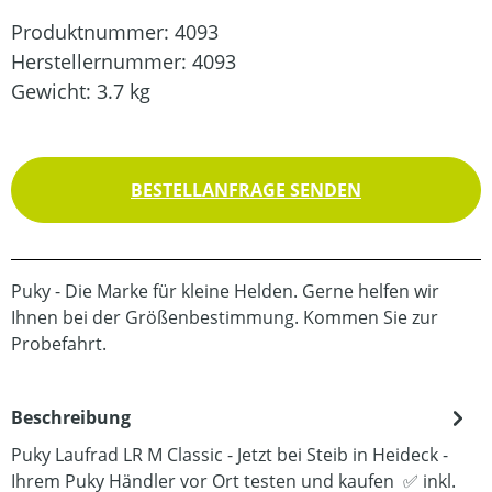
Produktnummer:
4093
Herstellernummer:
4093
Gewicht:
3.7 kg
BESTELLANFRAGE SENDEN
Puky - Die Marke für kleine Helden. Gerne helfen wir
Ihnen bei der Größenbestimmung. Kommen Sie zur
Probefahrt.
Beschreibung
Puky Laufrad LR M Classic - Jetzt bei Steib in Heideck -
Ihrem Puky Händler vor Ort testen und kaufen ✅ inkl.