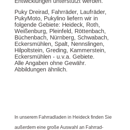
Entwicklungen unterstützt werden.
Puky Dreirad, Fahrräder, Laufräder,
PukyMoto, Pukylino liefern wir in
folgende Gebiete: Heideck, Roth,
Weißenburg, Pleinfeld, Röttenbach,
Büchenbach, Nürnberg, Schwabach,
Eckersmühlen, Spalt, Nennslingen,
Hilpoltstein, Greding, Kammerstein,
Eckersmühlen - u.v.a. Gebiete.
Alle Angaben ohne Gewähr.
Abbildungen ähnlich.
In unserem Fahrradladen in Heideck finden Sie
außerdem eine große Auswahl an Fahrrad-