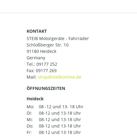
KONTAKT
STEIB Motorgeräte - Fahrräder
Schloßberger Str. 10
91180 Heideck
Germany
Tel.:
09177 252
Fax: 09177 269
Mail:
ÖFFNUNGSZEITEN
Heideck
Mo:
08 -12 und 13- 18 Uhr
Di:
08-12 und 13-18 Uhr
Mi:
08-12 und 13-18 Uhr
Do:
08-12 und 13-18 Uhr
Fr:
08-12 und 13-18 Uhr