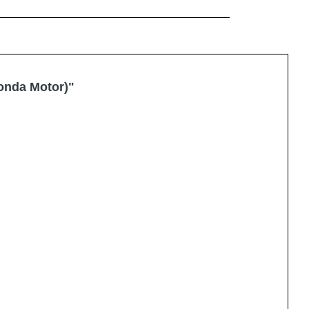
onda Motor)"