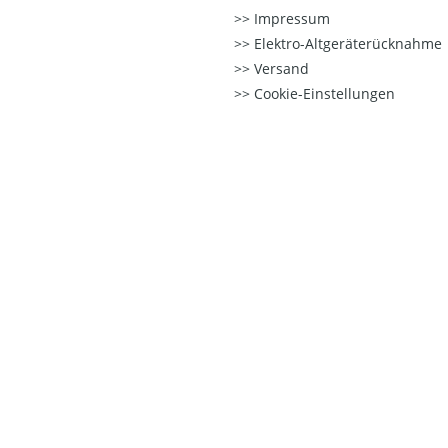
Impressum
Elektro-Altgeräterücknahme
Versand
Cookie-Einstellungen