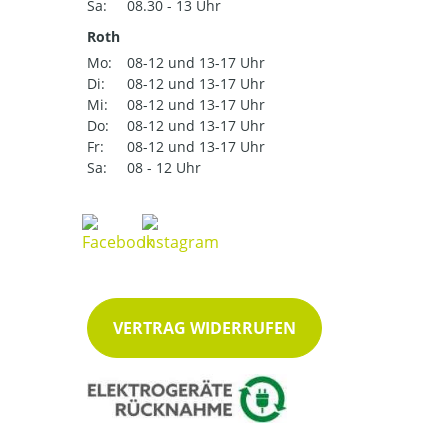
Sa:
08.30 - 13 Uhr
Roth
Mo:
08-12 und 13-17 Uhr
Di:
08-12 und 13-17 Uhr
Mi:
08-12 und 13-17 Uhr
Do:
08-12 und 13-17 Uhr
Fr:
08-12 und 13-17 Uhr
Sa:
08 - 12 Uhr
VERTRAG WIDERRUFEN