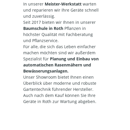
In unserer
Meister-Werkstatt
warten
und reparieren wir Ihre Geräte
schnell
und zuverlässig.
Seit 2017 bieten wir Ihnen in unserer
Baumschule in Roth
Pflanzen in
höchster Qualität mit Fachberatung
und Pflanzservice.
Für alle, die sich das Leben einfacher
machen möchten sind wir außerdem
Spezialist für
Planung und Einbau von
automatischen Rasenmähern und
Bewässerungsanlagen.
Unser Showroom bietet Ihnen einen
Überblick über moderne und robuste
Gartentechnik führender Hersteller.
Auch nach dem Kauf können Sie Ihre
Geräte in Roth zur Wartung abgeben.