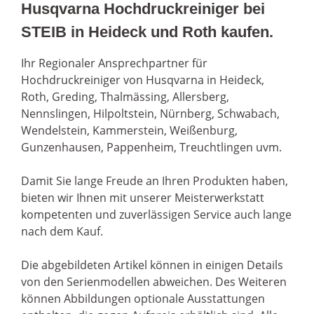
Husqvarna Hochdruckreiniger bei
STEIB in Heideck und Roth kaufen.
Ihr Regionaler Ansprechpartner für
Hochdruckreiniger von Husqvarna in Heideck,
Roth, Greding, Thalmässing, Allersberg,
Nennslingen, Hilpoltstein, Nürnberg, Schwabach,
Wendelstein, Kammerstein, Weißenburg,
Gunzenhausen, Pappenheim, Treuchtlingen uvm.
Damit Sie lange Freude an Ihren Produkten haben,
bieten wir Ihnen mit unserer Meisterwerkstatt
kompetenten und zuverlässigen Service auch lange
nach dem Kauf.
Die abgebildeten Artikel können in einigen Details
von den Serienmodellen abweichen. Des Weiteren
können Abbildungen optionale Ausstattungen