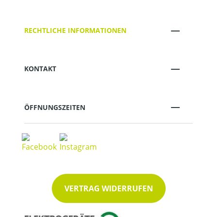
RECHTLICHE INFORMATIONEN
KONTAKT
ÖFFNUNGSZEITEN
VERTRAG WIDERRUFEN