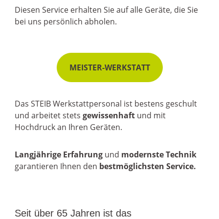
Diesen Service erhalten Sie auf alle Geräte, die Sie
bei uns persönlich abholen.
MEISTER-WERKSTATT
Das STEIB Werkstattpersonal ist bestens geschult
und arbeitet stets
gewissenhaft
und mit
Hochdruck an Ihren Geräten.
Langjährige Erfahrung
und
modernste Technik
garantieren Ihnen den
bestmöglichsten Service.
Seit über 65 Jahren ist das