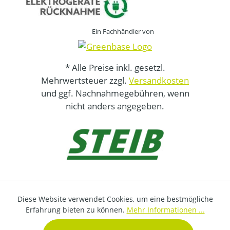
Ein Fachhändler von
* Alle Preise inkl. gesetzl.
Mehrwertsteuer zzgl.
Versandkosten
und ggf. Nachnahmegebühren, wenn
nicht anders angegeben.
Diese Website verwendet Cookies, um eine bestmögliche
Erfahrung bieten zu können.
Mehr Informationen ...