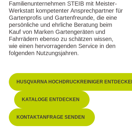
Familienunternehmen STEIB mit Meister-
Werkstatt kompetenter Ansprechpartner für
Gartenprofis und Gartenfreunde, die eine
persönliche und ehrliche Beratung beim
Kauf von Marken Gartengeräten und
Fahrrädern ebenso zu schätzen wissen,
wie einen hervorragenden Service in den
folgenden Nutzungsjahren.
HUSQVARNA HOCHDRUCKREINIGER ENTDECKE
KATALOGE ENTDECKEN
KONTAKTANFRAGE SENDEN