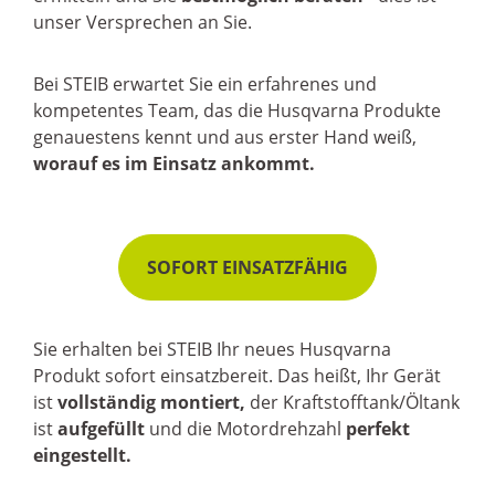
unser Versprechen an Sie.
Bei STEIB erwartet Sie ein erfahrenes und
kompetentes Team, das die Husqvarna Produkte
genauestens kennt und aus erster Hand weiß,
worauf es im Einsatz ankommt.
SOFORT EINSATZFÄHIG
Sie erhalten bei STEIB Ihr neues Husqvarna
Produkt sofort einsatzbereit. Das heißt, Ihr Gerät
ist
vollständig montiert,
der Kraftstofftank/Öltank
ist
aufgefüllt
und die Motordrehzahl
perfekt
eingestellt.