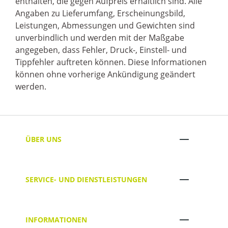
enthalten, die gegen Aufpreis erhältlich sind. Alle
Angaben zu Lieferumfang, Erscheinungsbild,
Leistungen, Abmessungen und Gewichten sind
unverbindlich und werden mit der Maßgabe
angegeben, dass Fehler, Druck-, Einstell- und
Tippfehler auftreten können. Diese Informationen
können ohne vorherige Ankündigung geändert
werden.
ÜBER UNS
SERVICE- UND DIENSTLEISTUNGEN
INFORMATIONEN