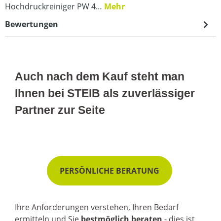
Hochdruckreiniger PW 4…
Mehr
Bewertungen
Auch nach dem Kauf steht man
Ihnen bei STEIB als zuverlässiger
Partner zur Seite
PERSÖNLICHE BERATUNG
Ihre Anforderungen verstehen, Ihren Bedarf
ermitteln und Sie
bestmöglich beraten
- dies ist