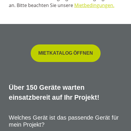
an. Bitte beachten Sie unsere
Mietbedingungen.
MIETKATALOG ÖFFNEN
Über 150 Geräte warten
einsatzbereit auf Ihr Projekt!
Welches Gerät ist das passende Gerät für
mein Projekt?