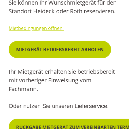
Sie können Ihr Wunschmietgerät für den
Standort Heideck oder Roth reservieren.
Mietbedingungen öffnen
MIETGERÄT BETRIEBSBEREIT ABHOLEN
Ihr Mietgerät erhalten Sie betriebsbereit
mit vorheriger Einweisung vom
Fachmann.
Oder nutzen Sie unseren Lieferservice.
RÜCKGABE MIETGERÄT ZUM VEREINBARTEN TER