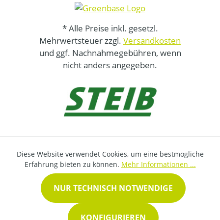
* Alle Preise inkl. gesetzl.
Mehrwertsteuer zzgl.
Versandkosten
und ggf. Nachnahmegebühren, wenn
nicht anders angegeben.
Diese Website verwendet Cookies, um eine bestmögliche
Erfahrung bieten zu können.
Mehr Informationen ...
NUR TECHNISCH NOTWENDIGE
KONFIGURIEREN