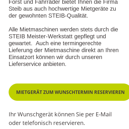
Forst und Fahrräder bietet Ihnen die Firma
Steib aus auch hochwertige Mietgeräte zu
der gewohnten STEIB-Qualität.
Alle Mietmaschinen werden stets durch die
STEIB Meister-Werkstatt gepflegt und
gewartet. Auch eine termingerechte
Lieferung der Mietmaschine direkt an Ihren
Einsatzort können wir durch unseren
Lieferservice anbieten.
MIETGERÄT ZUM WUNSCHTERMIN RESERVIEREN
Ihr Wunschgerät können Sie per E-Mail
oder telefonisch reservieren.