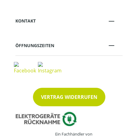
KONTAKT
ÖFFNUNGSZEITEN
VERTRAG WIDERRUFEN
Ein Fachhändler von