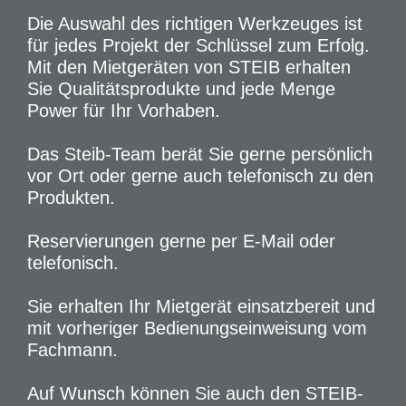
Die Auswahl des richtigen Werkzeuges ist
für jedes Projekt der Schlüssel zum Erfolg.
Mit den Mietgeräten von STEIB erhalten
Sie Qualitätsprodukte und jede Menge
Power für Ihr Vorhaben.
Das Steib-Team berät Sie gerne persönlich
vor Ort oder gerne auch telefonisch zu den
Produkten.
Reservierungen gerne per E-Mail oder
telefonisch.
Sie erhalten Ihr Mietgerät einsatzbereit und
mit vorheriger Bedienungseinweisung vom
Fachmann.
Auf Wunsch können Sie auch den STEIB-