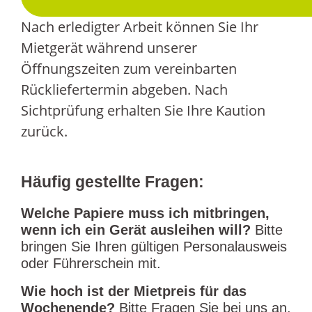
Nach erledigter Arbeit können Sie Ihr
Mietgerät während unserer
Öffnungszeiten zum vereinbarten
Rückliefertermin abgeben.
Nach
Sichtprüfung erhalten Sie Ihre Kaution
zurück.
Häufig gestellte Fragen:
Welche Papiere muss ich mitbringen,
wenn ich ein Gerät ausleihen will?
Bitte
bringen Sie Ihren gültigen Personalausweis
oder Führerschein mit.
Wie hoch ist der Mietpreis für das
Wochenende?
Bitte Fragen Sie bei uns an.