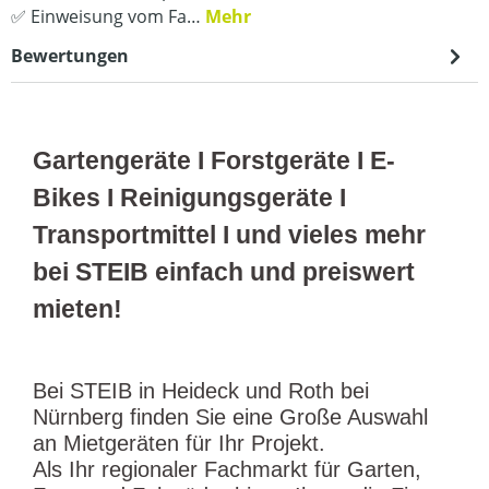
✅ Einweisung vom Fa…
Mehr
Bewertungen
Gartengeräte I Forstgeräte I E-
Bikes I Reinigungsgeräte I
Transportmittel I und vieles mehr
bei STEIB einfach und preiswert
mieten!
Bei STEIB in Heideck und Roth bei
Nürnberg finden Sie eine Große Auswahl
an Mietgeräten für Ihr Projekt.
Als Ihr regionaler Fachmarkt für Garten,