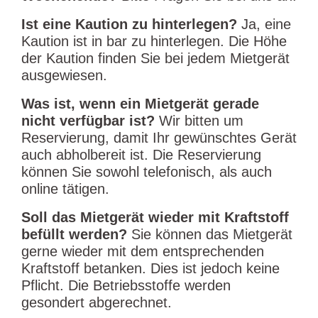
Ist eine Kaution zu hinterlegen?
Ja, eine
Kaution ist in bar zu hinterlegen. Die Höhe
der Kaution finden Sie bei jedem Mietgerät
ausgewiesen.
Was ist, wenn ein Mietgerät gerade
nicht verfügbar ist?
Wir bitten um
Reservierung, damit Ihr gewünschtes Gerät
auch abholbereit ist. Die Reservierung
können Sie sowohl telefonisch, als auch
online tätigen.
Soll das Mietgerät wieder mit Kraftstoff
befüllt werden?
Sie können das Mietgerät
gerne wieder mit dem entsprechenden
Kraftstoff betanken. Dies ist jedoch keine
Pflicht. Die Betriebsstoffe werden
gesondert abgerechnet.