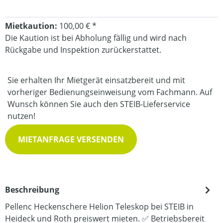
Mietkaution:
100,00 € *
Die Kaution ist bei Abholung fällig und wird nach
Rückgabe und Inspektion zurückerstattet.
Sie erhalten Ihr Mietgerät einsatzbereit und mit
vorheriger Bedienungseinweisung vom Fachmann. Auf
Wunsch können Sie auch den STEIB-Lieferservice
nutzen!
MIETANFRAGE VERSENDEN
Beschreibung
Pellenc Heckenschere Helion Teleskop bei STEIB in
Heideck und Roth preiswert mieten. ✅ Betriebsbereit