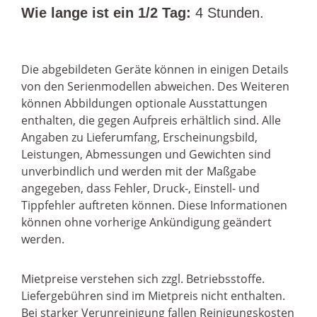
Wie lange ist ein 1/2 Tag:
4 Stunden.
Die abgebildeten Geräte können in einigen Details
von den Serienmodellen abweichen. Des Weiteren
können Abbildungen optionale Ausstattungen
enthalten, die gegen Aufpreis erhältlich sind. Alle
Angaben zu Lieferumfang, Erscheinungsbild,
Leistungen, Abmessungen und Gewichten sind
unverbindlich und werden mit der Maßgabe
angegeben, dass Fehler, Druck-, Einstell- und
Tippfehler auftreten können. Diese Informationen
können ohne vorherige Ankündigung geändert
werden.
Mietpreise verstehen sich zzgl. Betriebsstoffe.
Liefergebühren sind im Mietpreis nicht enthalten.
Bei starker Verunreinigung fallen Reinigungskosten