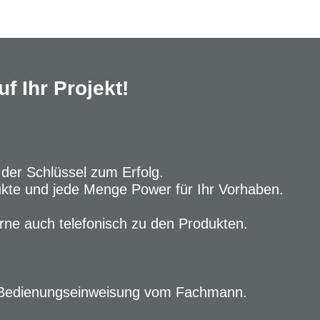
f Ihr Projekt!
 der Schlüssel zum Erfolg.
ukte und jede Menge Power für Ihr Vorhaben.
rne auch telefonisch zu den Produkten.
ger Bedienungseinweisung vom Fachmann.