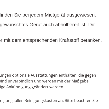
n finden Sie bei jedem Mietgerät ausgewiesen.
 gewünschtes Gerät auch abholbereit ist. Die
r mit dem entsprechenden Kraftstoff betanken.
ungen optionale Ausstattungen enthalten, die gegen
n sind unverbindlich und werden mit der Maßgabe
erige Ankündigung geändert werden.
inigung fallen Reinigungskosten an. Bitte beachten Sie