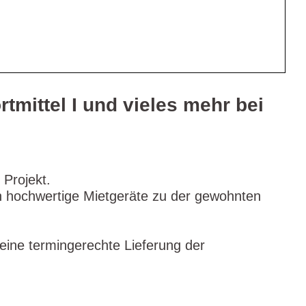
rtmittel I und vieles mehr bei
 Projekt.
ch hochwertige Mietgeräte zu der gewohnten
eine termingerechte Lieferung der