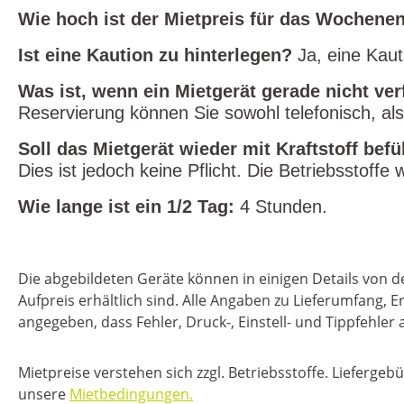
Wie hoch ist der Mietpreis für das Wochene
Ist eine Kaution zu hinterlegen?
Ja, eine Kaut
Was ist, wenn ein Mietgerät gerade nicht ver
Reservierung können Sie sowohl telefonisch, als
Soll das Mietgerät wieder mit Kraftstoff bef
Dies ist jedoch keine Pflicht. Die Betriebsstoff
Wie lange ist ein 1/2 Tag:
4 Stunden.
Die abgebildeten Geräte können in einigen Details von
Aufpreis erhältlich sind. Alle Angaben zu Lieferumfang
angegeben, dass Fehler, Druck-, Einstell- und Tippfehl
Mietpreise verstehen sich zzgl. Betriebsstoffe. Liefergeb
unsere
Mietbedingungen.