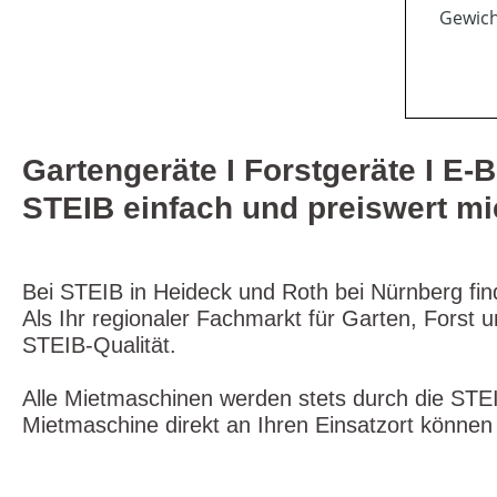
Gewicht
Gartengeräte I Forstgeräte I E-B
STEIB einfach und preiswert mi
Bei STEIB in Heideck und Roth bei Nürnberg fin
Als Ihr regionaler Fachmarkt für Garten, Forst
STEIB-Qualität.
Alle Mietmaschinen werden stets durch die STEI
Mietmaschine direkt an Ihren Einsatzort können 