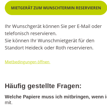
MIETGERÄT ZUM WUNSCHTERMIN RESERVIEREN
Ihr Wunschgerät können Sie per E-Mail oder
telefonisch reservieren.
Sie können Ihr Wunschmietgerät für den
Standort Heideck oder Roth reservieren.
Mietbedingungen öffnen
Häufig gestellte Fragen:
Welche Papiere muss ich mitbringen, wenn i
mit.