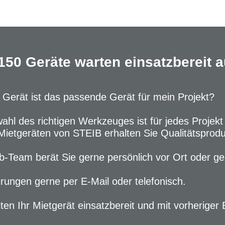
150 Geräte warten einsatzbereit au
Gerät ist das passende Gerät für mein Projekt?
ahl des richtigen Werkzeuges ist für jedes Projekt
Mietgeräten von STEIB erhalten Sie Qualitätsprod
b-Team berät Sie gerne persönlich vor Ort oder ge
rungen gerne per E-Mail oder telefonisch.
lten Ihr Mietgerät einsatzbereit und mit vorheri