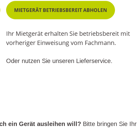
MIETGERÄT BETRIEBSBEREIT ABHOLEN
Ihr Mietgerät erhalten Sie betriebsbereit mit
vorheriger Einweisung vom Fachmann.
Oder nutzen Sie unseren Lieferservice.
ch ein Gerät ausleihen will?
Bitte bringen Sie I