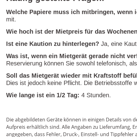
Welche Papiere muss ich mitbringen, wenn i
mit.
Wie hoch ist der Mietpreis für das Wochene
Ist eine Kaution zu hinterlegen?
Ja, eine Kaut
Was ist, wenn ein Mietgerät gerade nicht ver
Reservierung können Sie sowohl telefonisch, als
Soll das Mietgerät wieder mit Kraftstoff bef
Dies ist jedoch keine Pflicht. Die Betriebsstoff
Wie lange ist ein 1/2 Tag:
4 Stunden.
Die abgebildeten Geräte können in einigen Details von
Aufpreis erhältlich sind. Alle Angaben zu Lieferumfang
angegeben, dass Fehler, Druck-, Einstell- und Tippfehl