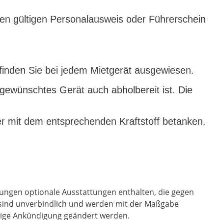
hren gültigen Personalausweis oder Führerschein
n finden Sie bei jedem Mietgerät ausgewiesen.
 gewünschtes Gerät auch abholbereit ist. Die
r mit dem entsprechenden Kraftstoff betanken.
ungen optionale Ausstattungen enthalten, die gegen
n sind unverbindlich und werden mit der Maßgabe
erige Ankündigung geändert werden.