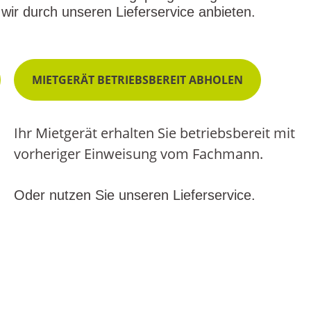
wir durch unseren Lieferservice anbieten.
MIETGERÄT BETRIEBSBEREIT ABHOLEN
Ihr Mietgerät erhalten Sie betriebsbereit mit
vorheriger Einweisung vom Fachmann.
Oder nutzen Sie unseren Lieferservice.