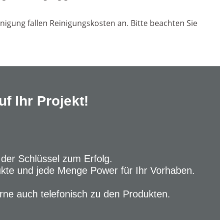
inigung fallen Reinigungskosten an. Bitte beachten Sie
f Ihr Projekt!
 der Schlüssel zum Erfolg.
ukte und jede Menge Power für Ihr Vorhaben.
rne auch telefonisch zu den Produkten.