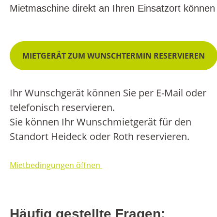
Mietmaschine direkt an Ihren Einsatzort können 
MIETGERÄT ZUM WUNSCHTERMIN RESERVIEREN
Ihr Wunschgerät können Sie per E-Mail oder
telefonisch reservieren.
Sie können Ihr Wunschmietgerät für den
Standort Heideck oder Roth reservieren.
Mietbedingungen öffnen
Häufig gestellte Fragen: