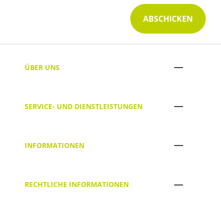
ABSCHICKEN
ÜBER UNS
SERVICE- UND DIENSTLEISTUNGEN
INFORMATIONEN
RECHTLICHE INFORMATIONEN