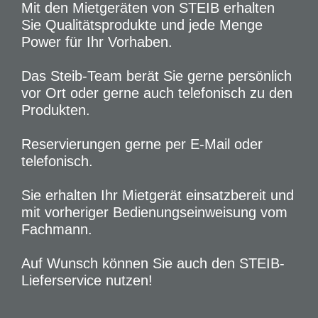
Mit den Mietgeräten von STEIB erhalten
Sie Qualitätsprodukte und jede Menge
Power für Ihr Vorhaben.
Das Steib-Team berät Sie gerne persönlich
vor Ort oder gerne auch telefonisch zu den
Produkten.
Reservierungen gerne per E-Mail oder
telefonisch.
Sie erhalten Ihr Mietgerät einsatzbereit und
mit vorheriger Bedienungseinweisung vom
Fachmann.
Auf Wunsch können Sie auch den STEIB-
Lieferservice nutzen!