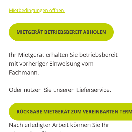
Mietbedingungen öffnen
MIETGERÄT BETRIEBSBEREIT ABHOLEN
Ihr Mietgerät erhalten Sie betriebsbereit
mit vorheriger Einweisung vom
Fachmann.
Oder nutzen Sie unseren Lieferservice.
RÜCKGABE MIETGERÄT ZUM VEREINBARTEN TER
Nach erledigter Arbeit können Sie Ihr