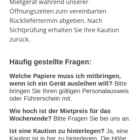
Mietgerät während unserer
Öffnungszeiten zum vereinbarten
Rückliefertermin abgeben.
Nach
Sichtprüfung erhalten Sie Ihre Kaution
zurück.
Häufig gestellte Fragen:
Welche Papiere muss ich mitbringen,
wenn ich ein Gerät ausleihen will?
Bitte
bringen Sie Ihren gültigen Personalausweis
oder Führerschein mit.
Wie hoch ist der Mietpreis für das
Wochenende?
Bitte Fragen Sie bei uns an.
Ist eine Kaution zu hinterlegen?
Ja, eine
Kaution ist in bar zu hinterlegen. Die Höhe