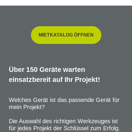
MIETKATALOG ÖFFNEN
Über 150 Geräte warten
einsatzbereit auf Ihr Projekt!
Welches Gerät ist das passende Gerät für
mein Projekt?
Die Auswahl des richtigen Werkzeuges ist
für jedes Projekt der Schlüssel zum Erfolg.