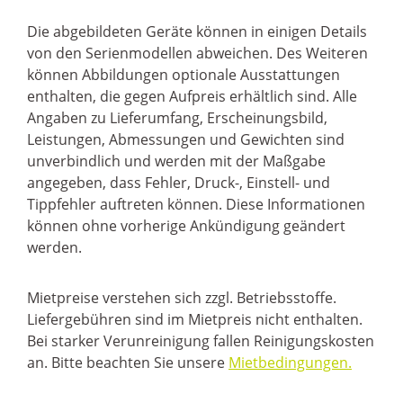
Die abgebildeten Geräte können in einigen Details
von den Serienmodellen abweichen. Des Weiteren
können Abbildungen optionale Ausstattungen
enthalten, die gegen Aufpreis erhältlich sind. Alle
Angaben zu Lieferumfang, Erscheinungsbild,
Leistungen, Abmessungen und Gewichten sind
unverbindlich und werden mit der Maßgabe
angegeben, dass Fehler, Druck-, Einstell- und
Tippfehler auftreten können. Diese Informationen
können ohne vorherige Ankündigung geändert
werden.
Mietpreise verstehen sich zzgl. Betriebsstoffe.
Liefergebühren sind im Mietpreis nicht enthalten.
Bei starker Verunreinigung fallen Reinigungskosten
an. Bitte beachten Sie unsere
Mietbedingungen.