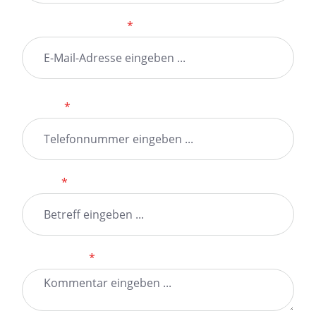
Ihre E-Mail-Adresse
*
Telefon
*
Betreff
*
Kommentar
*