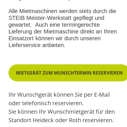
Alle Mietmaschinen werden stets durch die
STEIB Meister-Werkstatt gepflegt und
gewartet. Auch eine termingerechte
Lieferung der Mietmaschine direkt an Ihren
Einsatzort können wir durch unseren
Lieferservice anbieten.
MIETGERÄT ZUM WUNSCHTERMIN RESERVIEREN
Ihr Wunschgerät können Sie per E-Mail
oder telefonisch reservieren.
Sie können Ihr Wunschmietgerät für den
Standort Heideck oder Roth reservieren.