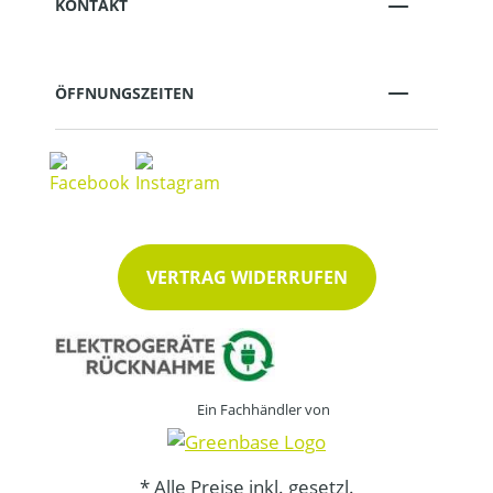
KONTAKT
ÖFFNUNGSZEITEN
VERTRAG WIDERRUFEN
Ein Fachhändler von
* Alle Preise inkl. gesetzl.