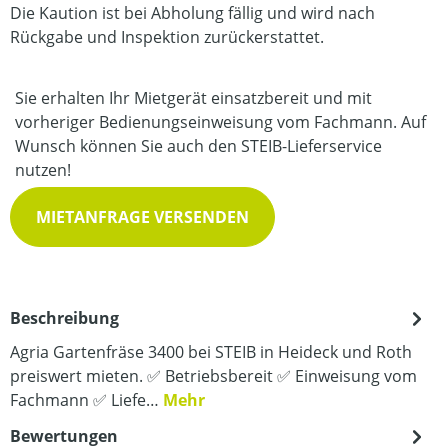
Die Kaution ist bei Abholung fällig und wird nach
Rückgabe und Inspektion zurückerstattet.
Sie erhalten Ihr Mietgerät einsatzbereit und mit
vorheriger Bedienungseinweisung vom Fachmann. Auf
Wunsch können Sie auch den STEIB-Lieferservice
nutzen!
MIETANFRAGE VERSENDEN
Beschreibung
Agria Gartenfräse 3400 bei STEIB in Heideck und Roth
preiswert mieten. ✅ Betriebsbereit ✅ Einweisung vom
Fachmann ✅ Liefe…
Mehr
Bewertungen