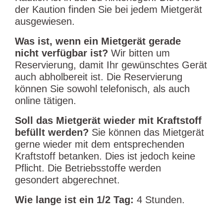
der Kaution finden Sie bei jedem Mietgerät
ausgewiesen.
Was ist, wenn ein Mietgerät gerade
nicht verfügbar ist?
Wir bitten um
Reservierung, damit Ihr gewünschtes Gerät
auch abholbereit ist. Die Reservierung
können Sie sowohl telefonisch, als auch
online tätigen.
Soll das Mietgerät wieder mit Kraftstoff
befüllt werden?
Sie können das Mietgerät
gerne wieder mit dem entsprechenden
Kraftstoff betanken. Dies ist jedoch keine
Pflicht. Die Betriebsstoffe werden
gesondert abgerechnet.
Wie lange ist ein 1/2 Tag:
4 Stunden.